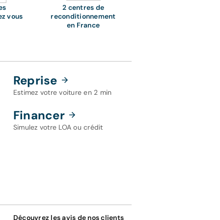
es
2 centres de
ez vous
reconditionnement
en France
Reprise
Estimez votre voiture en 2 min
Financer
Simulez votre LOA ou crédit
Découvrez les avis de nos clients