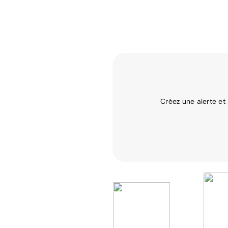
Créez une alerte et