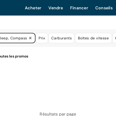
Acheter
Vendre
Financer
Conseils
Jeep, Compass
Prix
Carburants
Boîtes de vitesse
Résultats par page