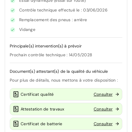
Essai dynamique (essai sur route)
Contrôle technique effectué le : 03/06/2026
Remplacement des pneus : arrière
Vidange
Principale(s) intervention(s) à prévoir
Prochain contrôle technique : 14/05/2028
Document(s) attestant(s) de la qualité du véhicule
Pour plus de détails, nous mettons à votre disposition :
Certificat qualité
Consulter
Attestation de travaux
Consulter
Certificat de batterie
Consulter