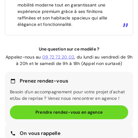
mobilité moderne tout en garantissant une
expérience premium grâce à ses finitions
raffinées et son habitacle spacieux qui allie
élégance et fonctionnalité.
Une question sur ce modèle ?
Appelez-nous au
09 72 72 20 02
, du lundi au vendredi de 9h
à 20h et le samedi de 9h à 18h (Appel non surtaxé)
Prenez rendez-vous
Besoin d'un accompagnement pour votre projet d'achat
et/ou de reprise ? Venez nous rencontrer en agence !
Prendre rendez-vous en agence
On vous rappelle