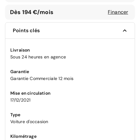
Dès 194 €/mois
Financer
Points clés
Livraison
Sous 24 heures en agence
Garantie
Garantie Commerciale 12 mois
Mise en circulation
17/12/2021
Type
Voiture d'occasion
Kilométrage