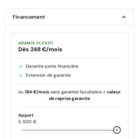
Financement
ARAMIS FLEXIFI
Dès 248 €/mois
Garantie perte financière
Extension de garantie
ou
194 €/mois
sans garantie facultative +
valeur
de reprise garantie
Apport
5 500 €