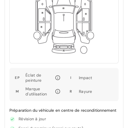
Éclat de
Impact
EP
I
peinture
Marque
Rayure
M
R
d'utilisation
Préparation du véhicule en centre de reconditionnement
Révision à jour