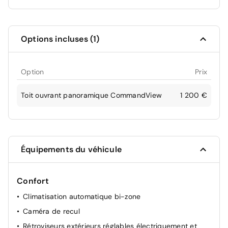
Options incluses (1)
Option
Prix
Toit ouvrant panoramique CommandView
1 200 €
Équipements du véhicule
Confort
Climatisation automatique bi-zone
Caméra de recul
Rétroviseurs extérieurs réglables électriquement et