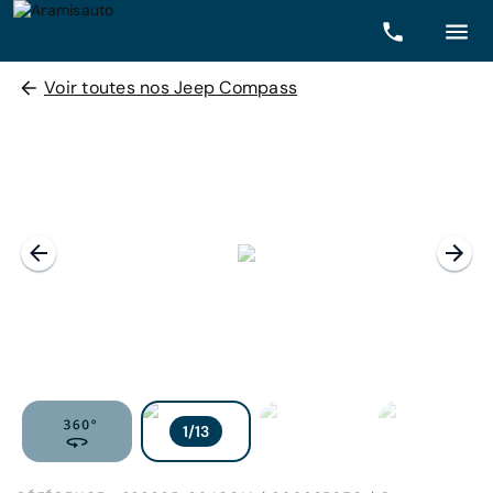
Voir toutes nos Jeep Compass