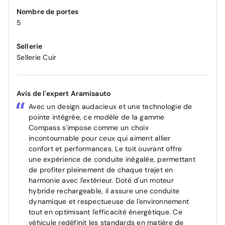
Nombre de portes
5
Sellerie
Sellerie Cuir
Avis de l'expert Aramisauto
Avec un design audacieux et une technologie de
pointe intégrée, ce modèle de la gamme
Compass s'impose comme un choix
incontournable pour ceux qui aiment allier
confort et performances. Le toit ouvrant offre
une expérience de conduite inégalée, permettant
de profiter pleinement de chaque trajet en
harmonie avec l'extérieur. Doté d'un moteur
hybride rechargeable, il assure une conduite
dynamique et respectueuse de l'environnement
tout en optimisant l'efficacité énergétique. Ce
véhicule redéfinit les standards en matière de