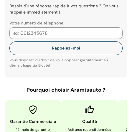
Besoin d'une réponse rapide à vos questions ? On vous
rappelle immédiatement !
Votre numéro de téléphone
Rappelez-moi
Vous disposez du droit de vous opposer gratuitement au
démarchage via
Bloctel
Pourquoi choisir Aramisauto ?
Garantie Commerciale
Qualité
12 mois de garantie
Voitures reconditionnées
Zér