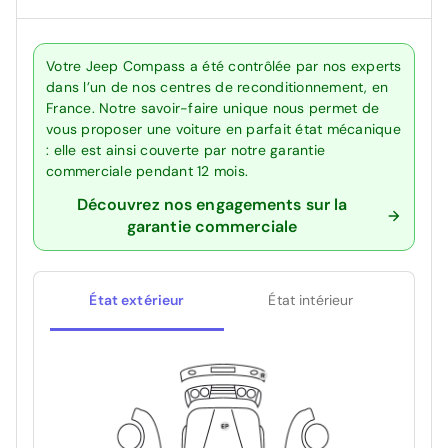
Votre Jeep Compass a été contrôlée par nos experts
dans l’un de nos centres de reconditionnement, en
France. Notre savoir-faire unique nous permet de
vous proposer une voiture en parfait état mécanique
: elle est ainsi couverte par notre garantie
commerciale pendant 12 mois.
Découvrez nos engagements sur la
garantie commerciale
État extérieur
État intérieur