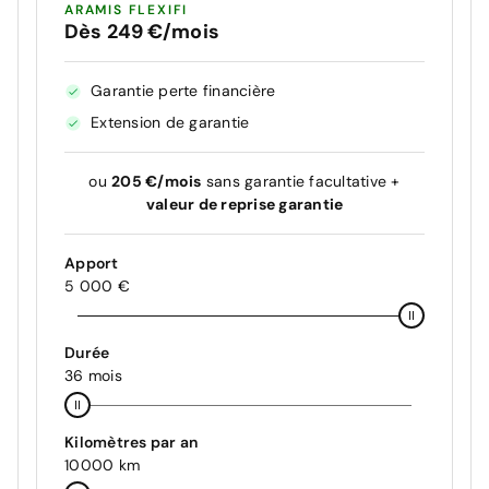
ARAMIS FLEXIFI
Dès 249 €/mois
Garantie perte financière
Extension de garantie
ou
205 €/mois
sans garantie facultative +
valeur de reprise garantie
Apport
5 000 €
Durée
36 mois
Kilomètres par an
10000 km