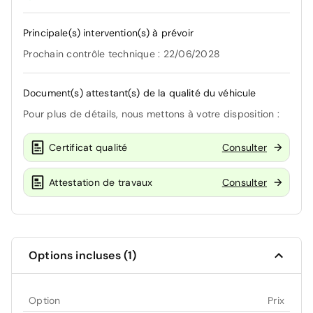
Principale(s) intervention(s) à prévoir
Prochain contrôle technique : 22/06/2028
Document(s) attestant(s) de la qualité du véhicule
Pour plus de détails, nous mettons à votre disposition :
Certificat qualité
Consulter
Attestation de travaux
Consulter
Options incluses (1)
Option
Prix