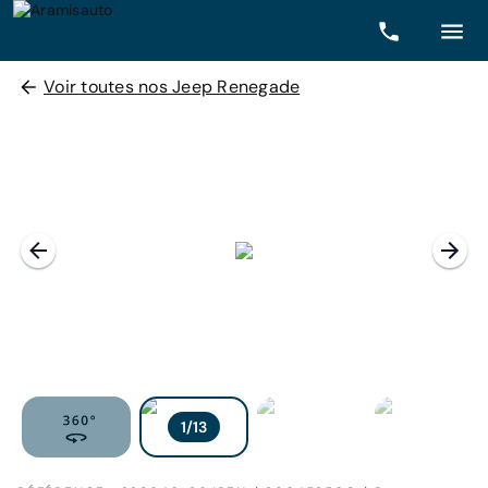
Voir toutes nos Jeep Renegade