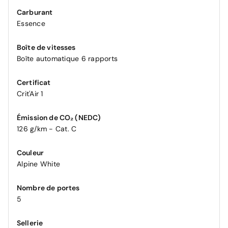
Carburant
Essence
Boîte de vitesses
Boîte automatique 6 rapports
Certificat
Crit'Air 1
Émission de CO₂ (NEDC)
126 g/km - Cat. C
Couleur
Alpine White
Nombre de portes
5
Sellerie