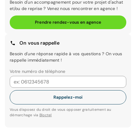
Besoin d'un accompagnement pour votre projet d'achat
et/ou de reprise ? Venez nous rencontrer en agence !
Prendre rendez-vous en agence
On vous rappelle
Besoin d'une réponse rapide à vos questions ? On vous
rappelle immédiatement !
Votre numéro de téléphone
Rappelez-moi
Vous disposez du droit de vous opposer gratuitement au
démarchage via
Bloctel