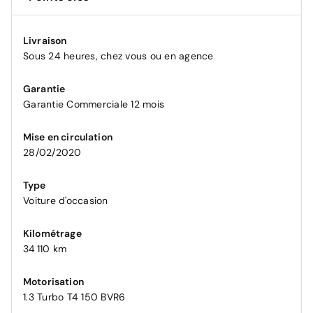
Livraison
Sous 24 heures, chez vous ou en agence
Garantie
Garantie Commerciale 12 mois
Mise en circulation
28/02/2020
Type
Voiture d'occasion
Kilométrage
34 110 km
Motorisation
1.3 Turbo T4 150 BVR6