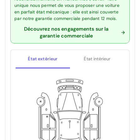
unique nous permet de vous proposer une voiture
en parfait état mécanique : elle est ainsi couverte
par notre garantie commerciale pendant 12 mois.
Découvrez nos engagements sur la
garantie commerciale
État extérieur
État intérieur