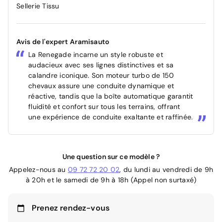
Sellerie Tissu
Avis de l'expert Aramisauto
La Renegade incarne un style robuste et
audacieux avec ses lignes distinctives et sa
calandre iconique. Son moteur turbo de 150
chevaux assure une conduite dynamique et
réactive, tandis que la boîte automatique garantit
fluidité et confort sur tous les terrains, offrant
une expérience de conduite exaltante et raffinée.
Une question sur ce modèle ?
Appelez-nous au
09 72 72 20 02
, du lundi au vendredi de 9h
à 20h et le samedi de 9h à 18h (Appel non surtaxé)
Prenez rendez-vous