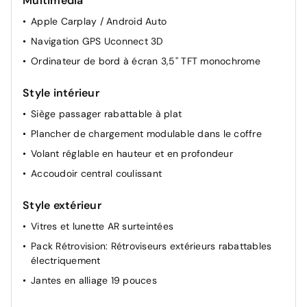
Multimédia
Apple Carplay / Android Auto
Navigation GPS Uconnect 3D
Ordinateur de bord à écran 3,5'' TFT monochrome
Style intérieur
Siège passager rabattable à plat
Plancher de chargement modulable dans le coffre
Volant réglable en hauteur et en profondeur
Accoudoir central coulissant
Style extérieur
Vitres et lunette AR surteintées
Pack Rétrovision: Rétroviseurs extérieurs rabattables
électriquement
Jantes en alliage 19 pouces