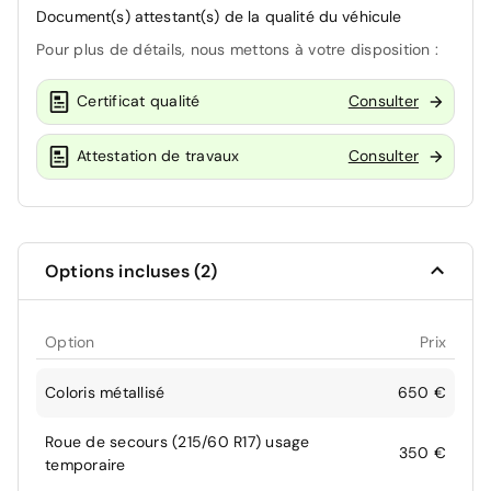
Document(s) attestant(s) de la qualité du véhicule
Pour plus de détails, nous mettons à votre disposition :
Certificat qualité
Consulter
Attestation de travaux
Consulter
Options incluses (2)
Option
Prix
Coloris métallisé
650 €
Roue de secours (215/60 R17) usage
350 €
temporaire