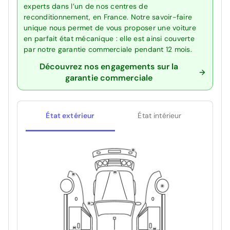
experts dans l’un de nos centres de
reconditionnement, en France. Notre savoir-faire
unique nous permet de vous proposer une voiture
en parfait état mécanique : elle est ainsi couverte
par notre garantie commerciale pendant 12 mois.
Découvrez nos engagements sur la
garantie commerciale
État extérieur
État intérieur