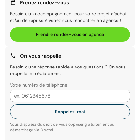
Prenez rendez-vous
Besoin d'un accompagnement pour votre projet d'achat
et/ou de reprise ? Venez nous rencontrer en agence !
Prendre rendez-vous en agence
On vous rappelle
Besoin d'une réponse rapide à vos questions ? On vous
rappelle immédiatement !
Votre numéro de téléphone
Rappelez-moi
Vous disposez du droit de vous opposer gratuitement au
démarchage via
Bloctel