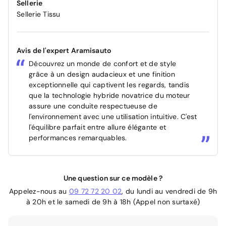
Sellerie
Sellerie Tissu
Avis de l'expert Aramisauto
Découvrez un monde de confort et de style
grâce à un design audacieux et une finition
exceptionnelle qui captivent les regards, tandis
que la technologie hybride novatrice du moteur
assure une conduite respectueuse de
l'environnement avec une utilisation intuitive. C'est
l'équilibre parfait entre allure élégante et
performances remarquables.
Une question sur ce modèle ?
Appelez-nous au
09 72 72 20 02
, du lundi au vendredi de 9h
à 20h et le samedi de 9h à 18h (Appel non surtaxé)