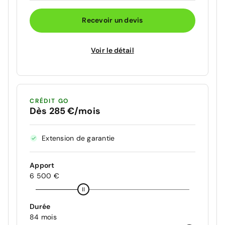
Recevoir un devis
Voir le détail
CRÉDIT GO
Dès 285 €/mois
Extension de garantie
Apport
6 500 €
Durée
84 mois