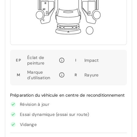
Éclat de
Impact
EP
I
peinture
Marque
Rayure
M
R
d'utilisation
Préparation du véhicule en centre de reconditionnement
Révision à jour
Essai dynamique (essai sur route)
Vidange