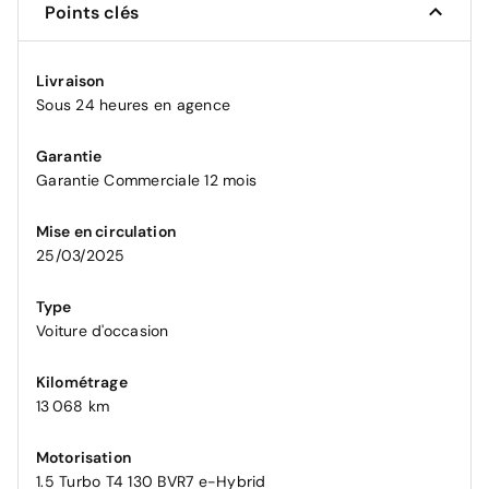
Points clés
Livraison
Sous 24 heures en agence
Garantie
Garantie Commerciale 12 mois
Mise en circulation
25/03/2025
Type
Voiture d'occasion
Kilométrage
13 068 km
Motorisation
1.5 Turbo T4 130 BVR7 e-Hybrid