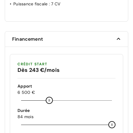
Puissance fiscale
: 7 CV
Financement
CRÉDIT START
Dès 243 €/mois
Apport
6 500 €
Durée
84 mois