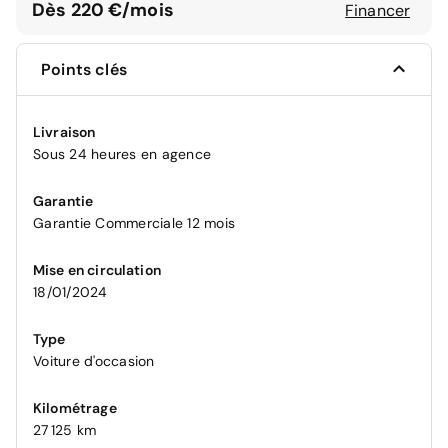
Dès 220 €/mois
Financer
Points clés
Livraison
Sous 24 heures en agence
Garantie
Garantie Commerciale 12 mois
Mise en circulation
18/01/2024
Type
Voiture d'occasion
Kilométrage
27 125 km