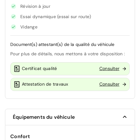
Révision à jour
Essai dynamique (essai sur route)
Vidange
Document(s) attestant(s) de la qualité du véhicule
Pour plus de détails, nous mettons à votre disposition :
Certificat qualité
Consulter
Attestation de travaux
Consulter
Équipements du véhicule
Confort