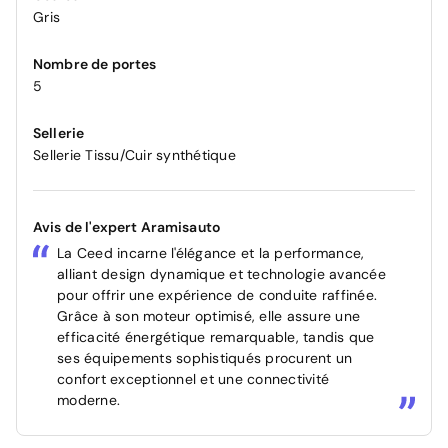
Gris
Nombre de portes
5
Sellerie
Sellerie Tissu/Cuir synthétique
Avis de l'expert Aramisauto
La Ceed incarne l'élégance et la performance,
alliant design dynamique et technologie avancée
pour offrir une expérience de conduite raffinée.
Grâce à son moteur optimisé, elle assure une
efficacité énergétique remarquable, tandis que
ses équipements sophistiqués procurent un
confort exceptionnel et une connectivité
moderne.