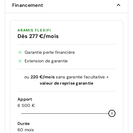
Financement
ARAMIS FLEXIFI
Dès 277 €/mois
Garantie perte financière
Extension de garantie
ou
220 €/mois
sans garantie facultative +
valeur de reprise garantie
Apport
6 500 €
Durée
60 mois