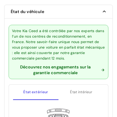
État du véhicule
Votre Kia Ceed a été contrôlée par nos experts dans
l’un de nos centres de reconditionnement, en
France. Notre savoir-faire unique nous permet de
vous proposer une voiture en parfait état mécanique
: elle est ainsi couverte par notre garantie
commerciale pendant 12 mois.
Découvrez nos engagements sur la
garantie commerciale
État extérieur
État intérieur