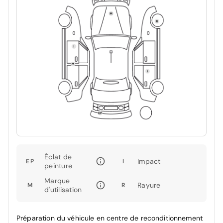
Éclat de
Impact
EP
I
peinture
Marque
Rayure
M
R
d'utilisation
Préparation du véhicule en centre de reconditionnement