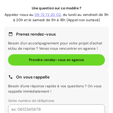
Une question sur ce modèle ?
Appelez-nous au
09 72 72 20 02
, du lundi au vendredi de 9h
à 20h et le samedi de 9h à 18h (Appel non surtaxé)
Prenez rendez-vous
Besoin d'un accompagnement pour votre projet d'achat
et/ou de reprise ? Venez nous rencontrer en agence !
Prendre rendez-vous en agence
On vous rappelle
Besoin d'une réponse rapide à vos questions ? On vous
rappelle immédiatement !
Votre numéro de téléphone