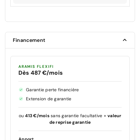
Financement
ARAMIS FLEXIFI
Dès 487 €/mois
Garantie perte financière
Extension de garantie
ou
413 €/mois
sans garantie facultative +
valeur
de reprise garantie
Apport