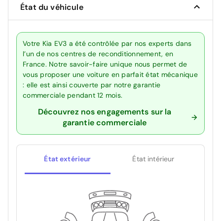
État du véhicule
Votre Kia EV3 a été contrôlée par nos experts dans
l’un de nos centres de reconditionnement, en
France. Notre savoir-faire unique nous permet de
vous proposer une voiture en parfait état mécanique
: elle est ainsi couverte par notre garantie
commerciale pendant 12 mois.
Découvrez nos engagements sur la
garantie commerciale
État extérieur
État intérieur