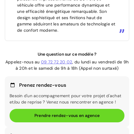
véhicule offre une performance dynamique et
une efficacité énergétique remarquable. Son
design sophistiqué et ses finitions haut de
gamme séduiront les amateurs de technologie et
de confort moderne.
Une question sur ce modèle ?
Appelez-nous au
09 72 72 20 02
, du lundi au vendredi de 9h
à 20h et le samedi de 9h à 18h (Appel non surtaxé)
Prenez rendez-vous
Besoin d'un accompagnement pour votre projet d'achat
et/ou de reprise ? Venez nous rencontrer en agence !
Prendre rendez-vous en agence