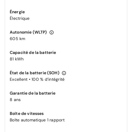
Énergie
Électrique
Autonomie (WLTP)
605 km
Capacité de la batterie
81 kWh
État de la batterie (SOH)
Excellent • 100 % d’intégrité
Garantie de la batterie
8 ans
Boîte de vitesses
Boîte automatique 1 rapport