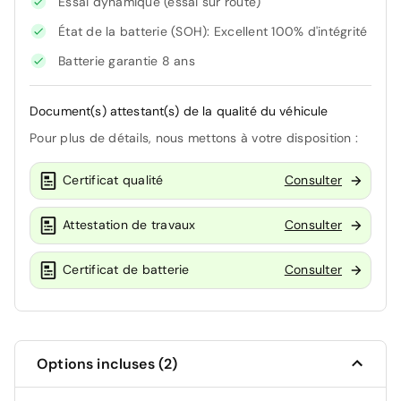
Essai dynamique (essai sur route)
État de la batterie (SOH): Excellent 100% d'intégrité
Batterie garantie 8 ans
Document(s) attestant(s) de la qualité du véhicule
Pour plus de détails, nous mettons à votre disposition :
Certificat qualité
Consulter
Attestation de travaux
Consulter
Certificat de batterie
Consulter
Options incluses (2)