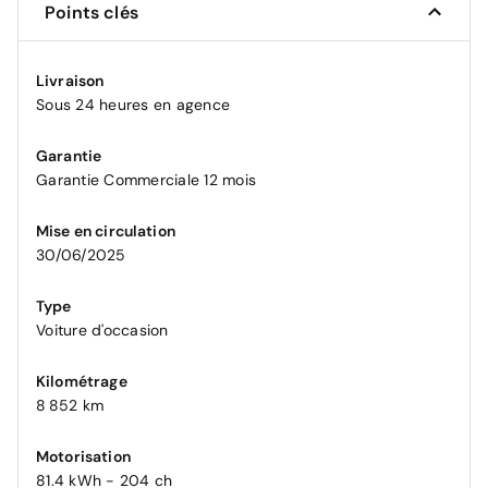
Points clés
Livraison
Sous 24 heures en agence
Garantie
Garantie Commerciale 12 mois
Mise en circulation
30/06/2025
Type
Voiture d'occasion
Kilométrage
8 852 km
Motorisation
81.4 kWh - 204 ch