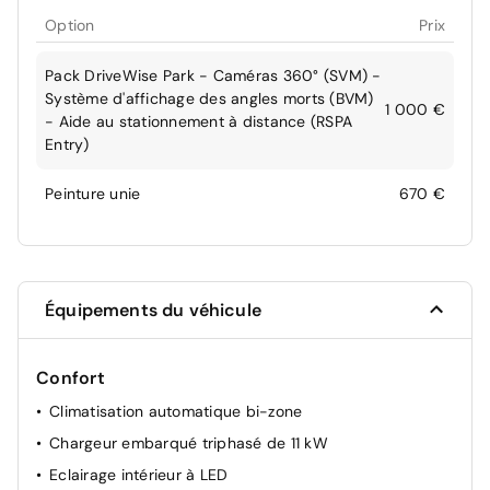
Option
Prix
Pack DriveWise Park - Caméras 360° (SVM) -
Système d'affichage des angles morts (BVM)
1 000 €
- Aide au stationnement à distance (RSPA
Entry)
Peinture unie
670 €
Équipements du véhicule
Confort
Climatisation automatique bi-zone
Chargeur embarqué triphasé de 11 kW
Eclairage intérieur à LED