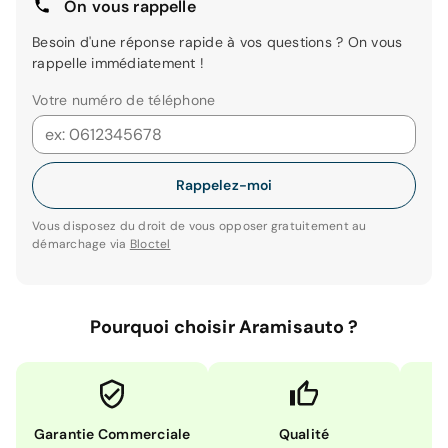
On vous rappelle
Besoin d'une réponse rapide à vos questions ? On vous
rappelle immédiatement !
Votre numéro de téléphone
Rappelez-moi
Vous disposez du droit de vous opposer gratuitement au
démarchage via
Bloctel
Pourquoi choisir Aramisauto ?
Garantie Commerciale
Qualité