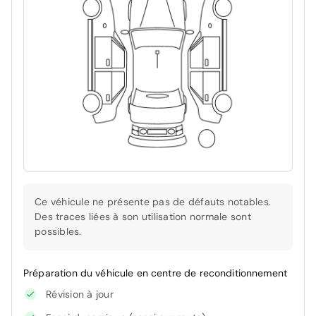
Ce véhicule ne présente pas de défauts notables.
Des traces liées à son utilisation normale sont
possibles.
Préparation du véhicule en centre de reconditionnement
Révision à jour