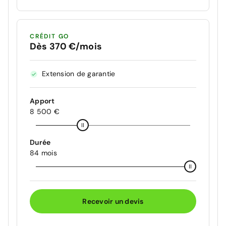
CRÉDIT GO
Dès 370 €/mois
Extension de garantie
Apport
8 500 €
Durée
84 mois
Recevoir un devis