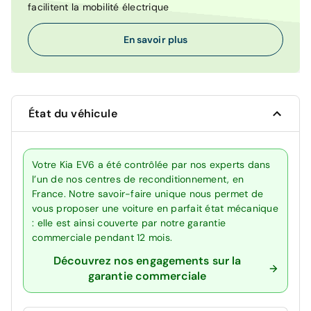
facilitent la mobilité électrique
En savoir plus
État du véhicule
Votre Kia EV6 a été contrôlée par nos experts dans
l’un de nos centres de reconditionnement, en
France. Notre savoir-faire unique nous permet de
vous proposer une voiture en parfait état mécanique
: elle est ainsi couverte par notre garantie
commerciale pendant 12 mois.
Découvrez nos engagements sur la
garantie commerciale