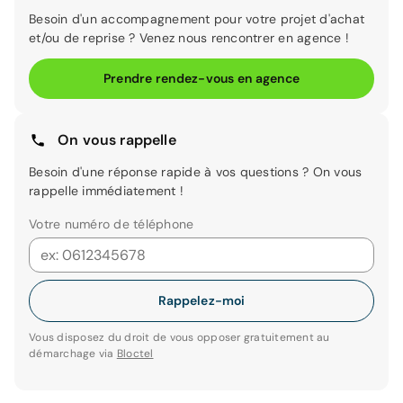
Besoin d'un accompagnement pour votre projet d'achat
et/ou de reprise ? Venez nous rencontrer en agence !
Prendre rendez-vous en agence
On vous rappelle
Besoin d'une réponse rapide à vos questions ? On vous
rappelle immédiatement !
Votre numéro de téléphone
Rappelez-moi
Vous disposez du droit de vous opposer gratuitement au
démarchage via
Bloctel