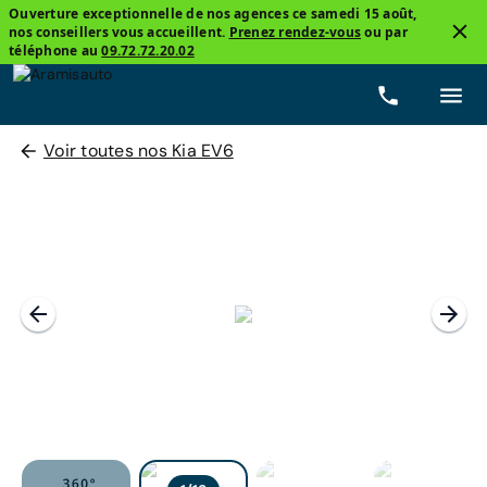
Ouverture exceptionnelle de nos agences ce samedi 15 août,
nos conseillers vous accueillent.
Prenez rendez-vous
ou par
téléphone au
09.72.72.20.02
Voir toutes nos Kia EV6