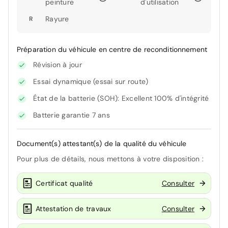
peinture
d'utilisation
Rayure
R
Préparation du véhicule en centre de reconditionnement
Révision à jour
Essai dynamique (essai sur route)
État de la batterie (SOH): Excellent 100% d'intégrité
Batterie garantie 7 ans
Document(s) attestant(s) de la qualité du véhicule
Pour plus de détails, nous mettons à votre disposition :
Certificat qualité
Consulter
Attestation de travaux
Consulter