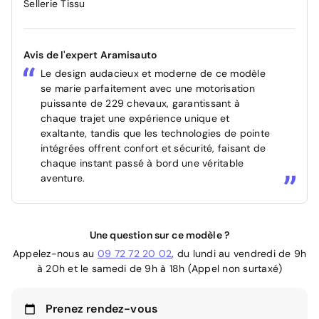
Sellerie Tissu
Avis de l'expert Aramisauto
Le design audacieux et moderne de ce modèle
se marie parfaitement avec une motorisation
puissante de 229 chevaux, garantissant à
chaque trajet une expérience unique et
exaltante, tandis que les technologies de pointe
intégrées offrent confort et sécurité, faisant de
chaque instant passé à bord une véritable
aventure.
Une question sur ce modèle ?
Appelez-nous au
09 72 72 20 02
, du lundi au vendredi de 9h
à 20h et le samedi de 9h à 18h (Appel non surtaxé)
Prenez rendez-vous