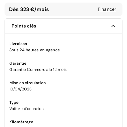
Dès 323 €/mois
Financer
Points clés
Livraison
Sous 24 heures en agence
Garantie
Garantie Commerciale 12 mois
Mise en circulation
10/04/2023
Type
Voiture d'occasion
Kilométrage