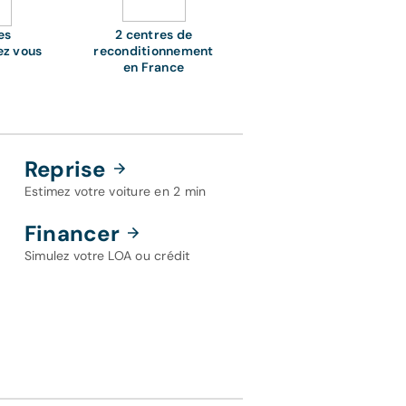
es
2 centres de
ez vous
reconditionnement
en France
Reprise
Estimez votre voiture en 2 min
Financer
Simulez votre LOA ou crédit