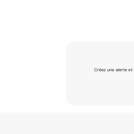
Créez une alerte et