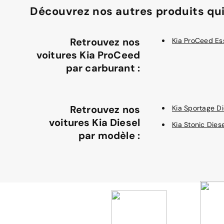
Découvrez nos autres produits qui
Retrouvez nos
Kia ProCeed E
voitures Kia ProCeed
par carburant :
Retrouvez nos
Kia Sportage Di
voitures Kia Diesel
Kia Stonic Diese
par modèle :