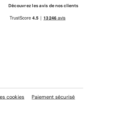
Découvrez les avis de nos clients
es cookies
Paiement sécurisé