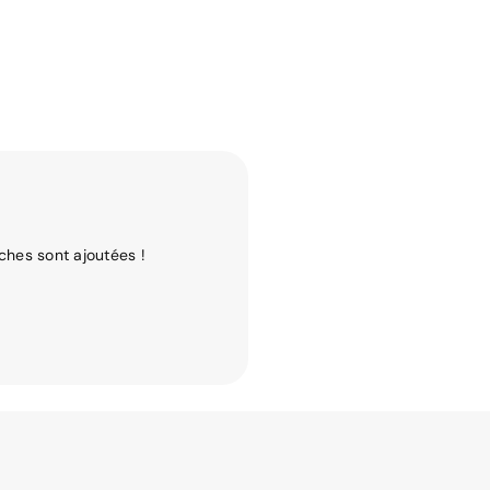
ches sont ajoutées !