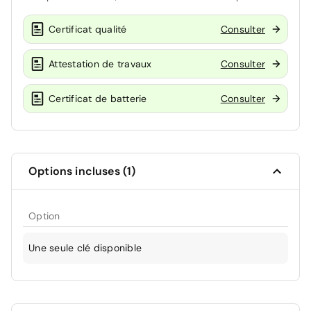
Certificat qualité
Consulter
Attestation de travaux
Consulter
Certificat de batterie
Consulter
Options incluses (1)
Option
Une seule clé disponible