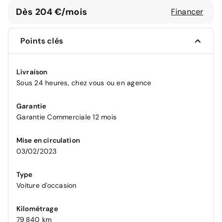
Dès 204 €/mois
Financer
Points clés
Livraison
Sous 24 heures, chez vous ou en agence
Garantie
Garantie Commerciale 12 mois
Mise en circulation
03/02/2023
Type
Voiture d'occasion
Kilométrage
79 840 km