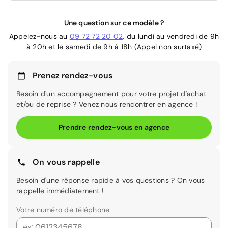
Une question sur ce modèle ?
Appelez-nous au
09 72 72 20 02
, du lundi au vendredi de 9h
à 20h et le samedi de 9h à 18h (Appel non surtaxé)
Prenez rendez-vous
Besoin d'un accompagnement pour votre projet d'achat
et/ou de reprise ? Venez nous rencontrer en agence !
Prendre rendez-vous en agence
On vous rappelle
Besoin d'une réponse rapide à vos questions ? On vous
rappelle immédiatement !
Votre numéro de téléphone