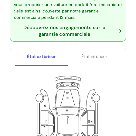
vous proposer une voiture en parfait état mécanique
: elle est ainsi couverte par notre garantie
commerciale pendant 12 mois.
Découvrez nos engagements sur la
garantie commerciale
État extérieur
État intérieur