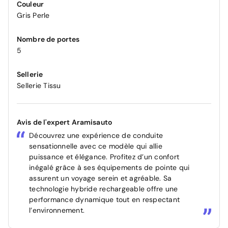
Couleur
Gris Perle
Nombre de portes
5
Sellerie
Sellerie Tissu
Avis de l'expert Aramisauto
Découvrez une expérience de conduite
sensationnelle avec ce modèle qui allie
puissance et élégance. Profitez d’un confort
inégalé grâce à ses équipements de pointe qui
assurent un voyage serein et agréable. Sa
technologie hybride rechargeable offre une
performance dynamique tout en respectant
l’environnement.