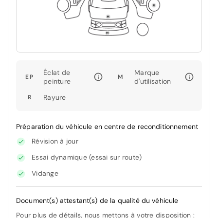
Éclat de
Marque
EP
M
peinture
d'utilisation
Rayure
R
Préparation du véhicule en centre de reconditionnement
Révision à jour
Essai dynamique (essai sur route)
Vidange
Document(s) attestant(s) de la qualité du véhicule
Pour plus de détails, nous mettons à votre disposition :