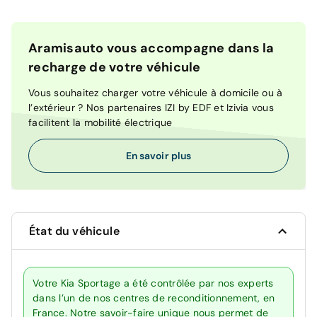
Aramisauto vous accompagne dans la
recharge de votre véhicule
Vous souhaitez charger votre véhicule à domicile ou à
l’extérieur ? Nos partenaires IZI by EDF et Izivia vous
facilitent la mobilité électrique
En savoir plus
État du véhicule
Votre Kia Sportage a été contrôlée par nos experts
dans l’un de nos centres de reconditionnement, en
France. Notre savoir-faire unique nous permet de