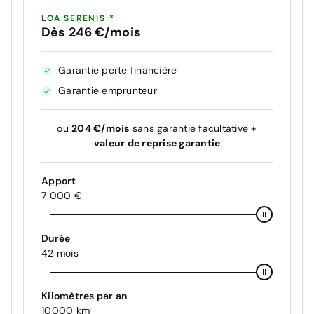
LOA SERENIS *
Dès 246 €/mois
Garantie perte financière
Garantie emprunteur
ou
204 €/mois
sans garantie facultative +
valeur de reprise garantie
Apport
7 000 €
Durée
42 mois
Kilomètres par an
10000 km