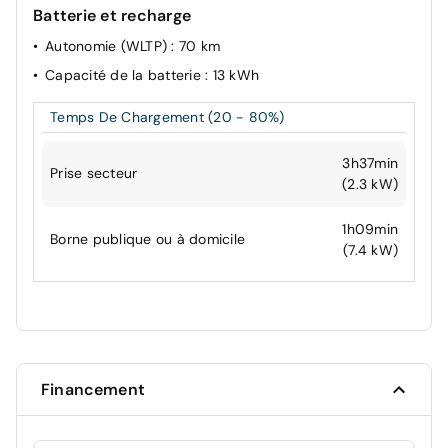
Batterie et recharge
Autonomie (WLTP)
: 70 km
Capacité de la batterie
: 13 kWh
Temps De Chargement (20 - 80%)
3h37min
Prise secteur
(2.3 kW)
1h09min
Borne publique ou à domicile
(7.4 kW)
Financement