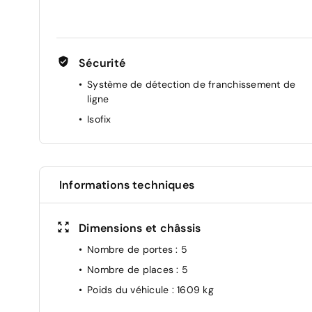
Accoudoirs avant
Sécurité
Système de détection de franchissement de
ligne
Isofix
Informations techniques
Dimensions et châssis
Nombre de portes
: 5
Nombre de places
: 5
Poids du véhicule
: 1609 kg