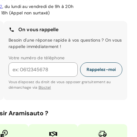
02
, du lundi au vendredi de 9h à 20h
 18h (Appel non surtaxé)
On vous rappelle
Besoin d'une réponse rapide à vos questions ? On vous
rappelle immédiatement !
Votre numéro de téléphone
Rappelez-moi
Vous disposez du droit de vous opposer gratuitement au
démarchage via
Bloctel
sir Aramisauto ?