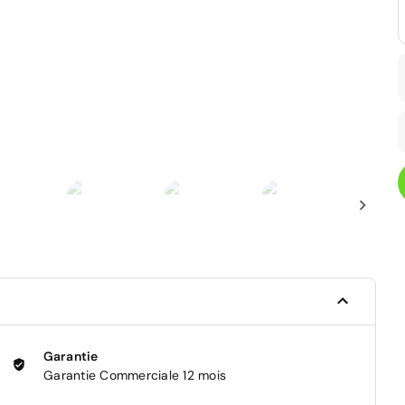
Garantie
Garantie Commerciale 12 mois