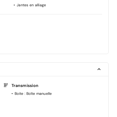
Jantes en alliage
Transmission
Boite
: Boîte manuelle