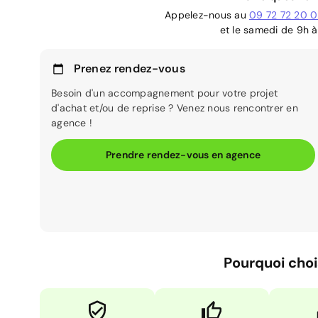
Appelez-nous au
09 72 72 20 
et le samedi de 9h à
Prenez rendez-vous
Besoin d'un accompagnement pour votre projet
d'achat et/ou de reprise ? Venez nous rencontrer en
agence !
Prendre rendez-vous en agence
Pourquoi choi