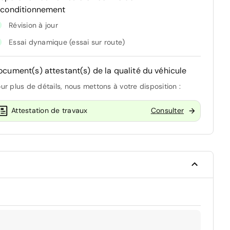
econditionnement
Révision à jour
Essai dynamique (essai sur route)
ocument(s) attestant(s) de la qualité du véhicule
ur plus de détails, nous mettons à votre disposition :
Attestation de travaux
Consulter