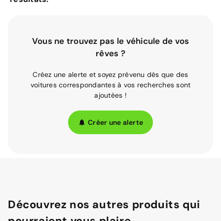
Vous ne trouvez pas le véhicule de vos
rêves ?
Créez une alerte et soyez prévenu dès que des
voitures correspondantes à vos recherches sont
ajoutées !
Créer une alerte
Découvrez nos autres produits qui
pourraient vous plaire