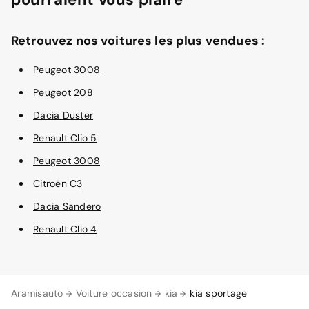
Retrouvez nos voitures les plus vendues :
Peugeot 3008
Peugeot 208
Dacia Duster
Renault Clio 5
Peugeot 3008
Citroën C3
Dacia Sandero
Renault Clio 4
Aramisauto
Voiture occasion
kia
kia sportage