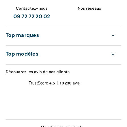
Contactez-nous
Nos réseaux
09 72 72 20 02
Top marques
Top modèles
Découvrez les avis de nos clients