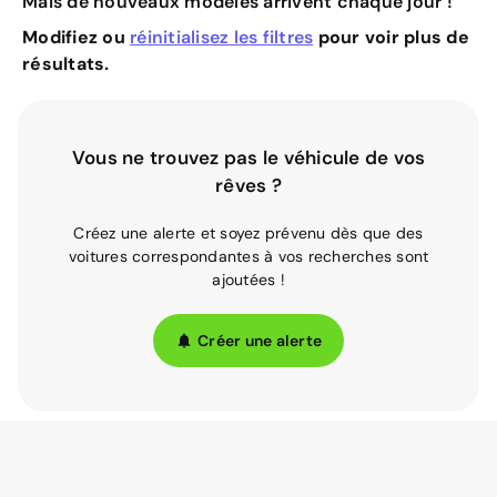
Mais de nouveaux modèles arrivent chaque jour !
Modifiez ou
réinitialisez les filtres
pour voir plus de
résultats.
Vous ne trouvez pas le véhicule de vos
rêves ?
Créez une alerte et soyez prévenu dès que des
voitures correspondantes à vos recherches sont
ajoutées !
Créer une alerte