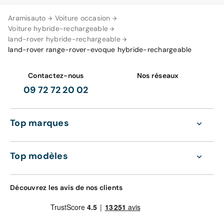
Aramisauto
Voiture occasion
Voiture hybride-rechargeable
land-rover hybride-rechargeable
land-rover range-rover-evoque hybride-rechargeable
Contactez-nous
Nos réseaux
09 72 72 20 02
Top marques
Top modèles
Découvrez les avis de nos clients