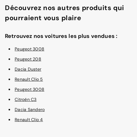
Découvrez nos autres produits qui
pourraient vous plaire
Retrouvez nos voitures les plus vendues :
Peugeot 3008
Peugeot 208
Dacia Duster
Renault Clio 5
Peugeot 3008
Citroën C3
Dacia Sandero
Renault Clio 4