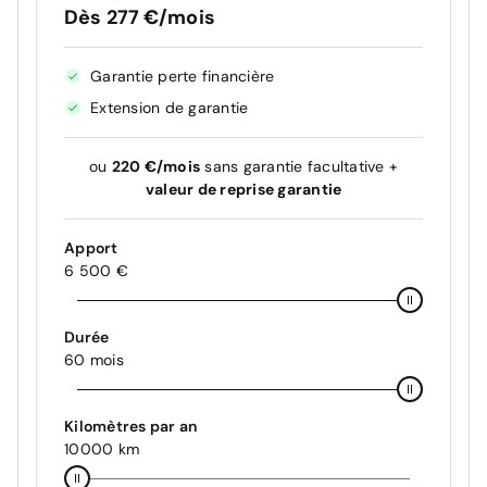
Dès 277 €/mois
Garantie perte financière
Extension de garantie
ou
220 €/mois
sans garantie facultative +
valeur de reprise garantie
Apport
6 500 €
Durée
60 mois
Kilomètres par an
10000 km