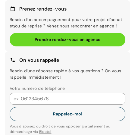
Prenez rendez-vous
Besoin d'un accompagnement pour votre projet d'achat
et/ou de reprise ? Venez nous rencontrer en agence !
Prendre rendez-vous en agence
On vous rappelle
Besoin d'une réponse rapide à vos questions ? On vous
rappelle immédiatement !
Votre numéro de téléphone
Rappelez-moi
Vous disposez du droit de vous opposer gratuitement au
démarchage via
Bloctel