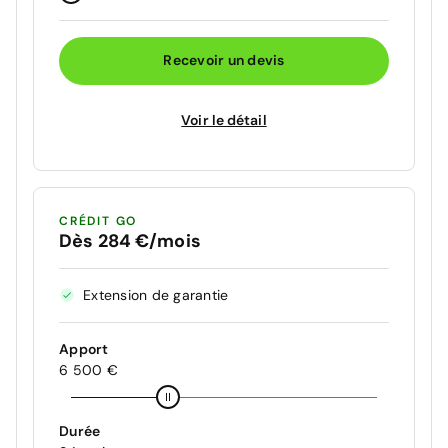
Recevoir un devis
Voir le détail
CRÉDIT GO
Dès 284 €/mois
Extension de garantie
Apport
6 500 €
Durée