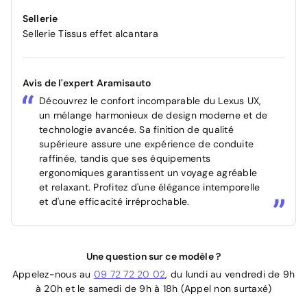
Sellerie
Sellerie Tissus effet alcantara
Avis de l'expert Aramisauto
Découvrez le confort incomparable du Lexus UX,
un mélange harmonieux de design moderne et de
technologie avancée. Sa finition de qualité
supérieure assure une expérience de conduite
raffinée, tandis que ses équipements
ergonomiques garantissent un voyage agréable
et relaxant. Profitez d'une élégance intemporelle
et d'une efficacité irréprochable.
Une question sur ce modèle ?
Appelez-nous au
09 72 72 20 02
, du lundi au vendredi de 9h
à 20h et le samedi de 9h à 18h (Appel non surtaxé)