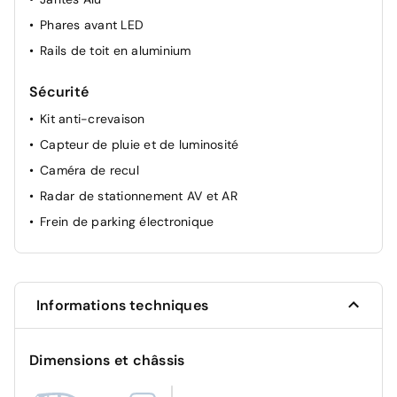
Phares avant LED
Rails de toit en aluminium
Sécurité
Kit anti-crevaison
Capteur de pluie et de luminosité
Caméra de recul
Radar de stationnement AV et AR
Frein de parking électronique
Informations techniques
Dimensions et châssis