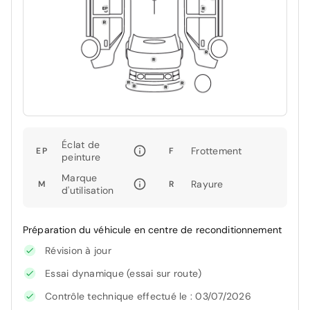
Éclat de
Frottement
EP
F
peinture
Marque
Rayure
M
R
d'utilisation
Préparation du véhicule en centre de reconditionnement
Révision à jour
Essai dynamique (essai sur route)
Contrôle technique effectué le : 03/07/2026