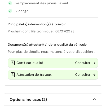
Remplacement des pneus : avant
Vidange
Principale(s) intervention(s) à prévoir
Prochain contrôle technique : 02/07/2028
Document(s) attestant(s) de la qualité du véhicule
Pour plus de détails, nous mettons à votre disposition :
Certificat qualité
Consulter
Attestation de travaux
Consulter
Options incluses (2)