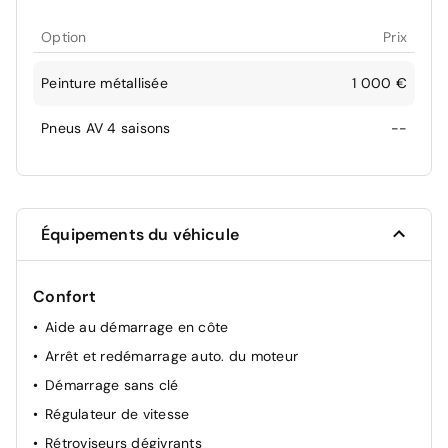
Option
Prix
Peinture métallisée
1 000 €
Pneus AV 4 saisons
--
Équipements du véhicule
Confort
Aide au démarrage en côte
Arrêt et redémarrage auto. du moteur
Démarrage sans clé
Régulateur de vitesse
Rétroviseurs dégivrants