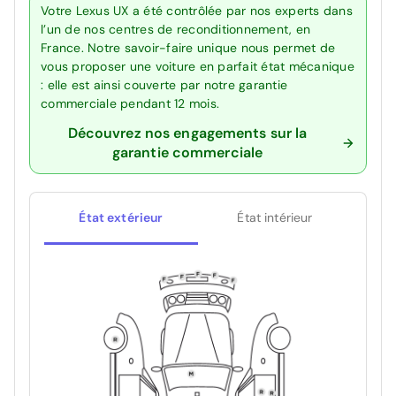
Votre Lexus UX a été contrôlée par nos experts dans
l’un de nos centres de reconditionnement, en
France. Notre savoir-faire unique nous permet de
vous proposer une voiture en parfait état mécanique
: elle est ainsi couverte par notre garantie
commerciale pendant 12 mois.
Découvrez nos engagements sur la
garantie commerciale
État extérieur
État intérieur