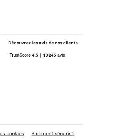
Découvrez les avis de nos clients
es cookies
Paiement sécurisé