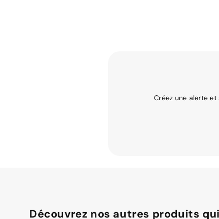
Créez une alerte et
Découvrez nos autres produits qui