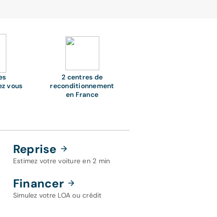
es
2 centres de
ez vous
reconditionnement
en France
Reprise
Estimez votre voiture en 2 min
Financer
Simulez votre LOA ou crédit