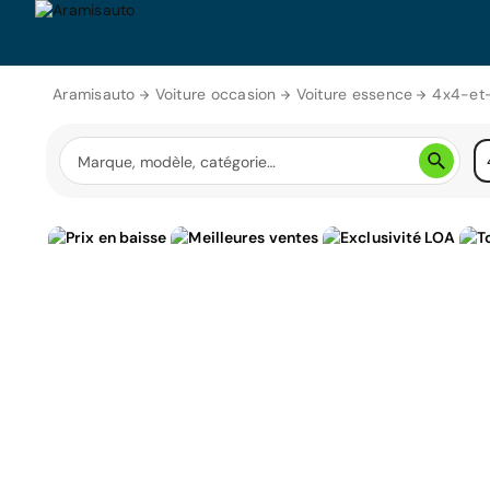
Aramisauto
Voiture occasion
Voiture essence
4x4-et