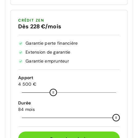
CRÉDIT ZEN
Dès 228 €/mois
Garantie perte financière
Extension de garantie
Garantie emprunteur
Apport
4 500 €
Durée
84 mois