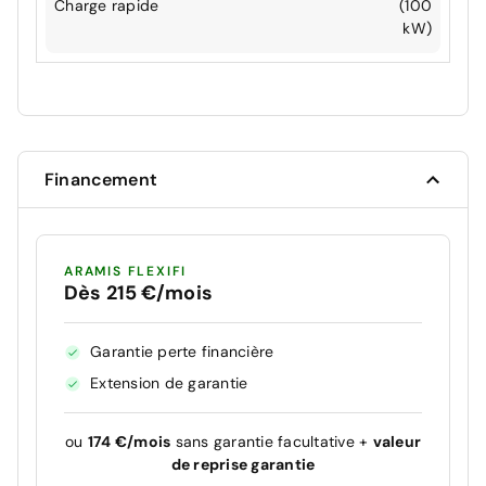
Charge rapide
(100
kW)
Financement
ARAMIS FLEXIFI
Dès 215 €/mois
Garantie perte financière
Extension de garantie
ou
174 €/mois
sans garantie facultative +
valeur
de reprise garantie