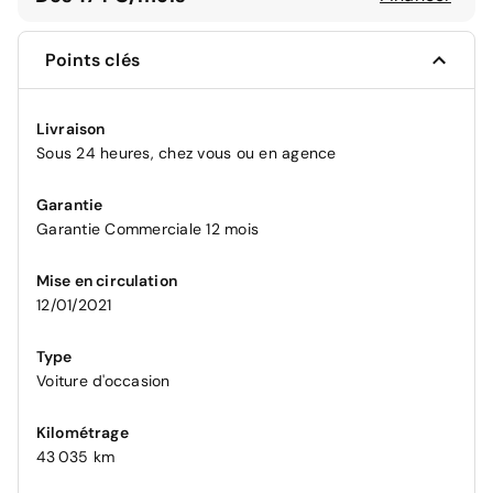
Points clés
Livraison
Sous 24 heures, chez vous ou en agence
Garantie
Garantie Commerciale 12 mois
Mise en circulation
12/01/2021
Type
Voiture d'occasion
Kilométrage
43 035 km