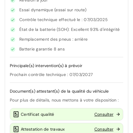
Révision à jour
Essai dynamique (essai sur route)
Contrôle technique effectué le : 07/03/2025
État de la batterie (SOH): Excellent 93% d'intégrité
Remplacement des pneus : arrière
Batterie garantie 8 ans
Principale(s) intervention(s) à prévoir
Prochain contrôle technique : 07/03/2027
Document(s) attestant(s) de la qualité du véhicule
Pour plus de détails, nous mettons à votre disposition :
Certificat qualité
Consulter
Attestation de travaux
Consulter