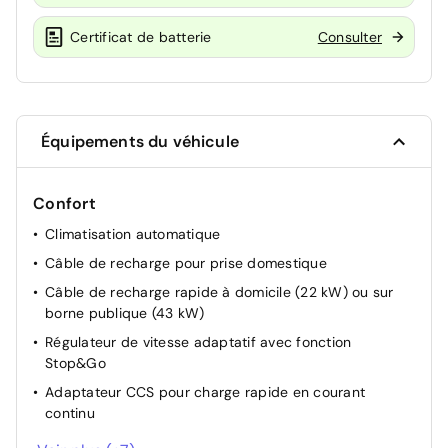
Certificat de batterie
Consulter
Équipements du véhicule
Confort
Climatisation automatique
Câble de recharge pour prise domestique
Câble de recharge rapide à domicile (22 kW) ou sur
borne publique (43 kW)
Régulateur de vitesse adaptatif avec fonction
Stop&Go
Adaptateur CCS pour charge rapide en courant
continu
Câble de recharge Type 2