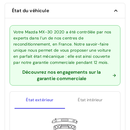
État du véhicule
Votre Mazda MX-30 2020 a été contrôlée par nos
experts dans l’un de nos centres de
reconditionnement, en France. Notre savoir-faire
unique nous permet de vous proposer une voiture
en parfait état mécanique : elle est ainsi couverte
par notre garantie commerciale pendant 12 mois.
Découvrez nos engagements sur la
garantie commerciale
État extérieur
État intérieur