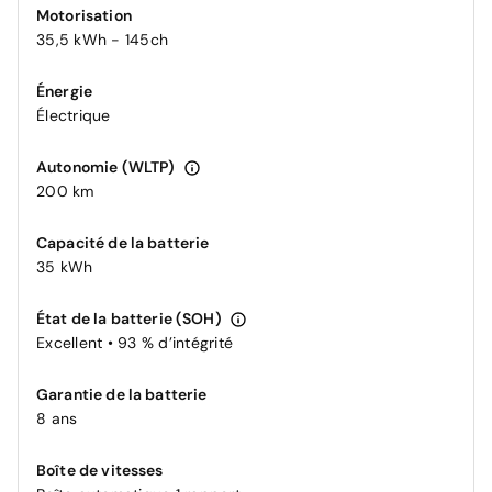
Motorisation
35,5 kWh - 145ch
Énergie
Électrique
Autonomie (WLTP)
200 km
Capacité de la batterie
35 kWh
État de la batterie (SOH)
Excellent • 93 % d’intégrité
Garantie de la batterie
8 ans
Boîte de vitesses