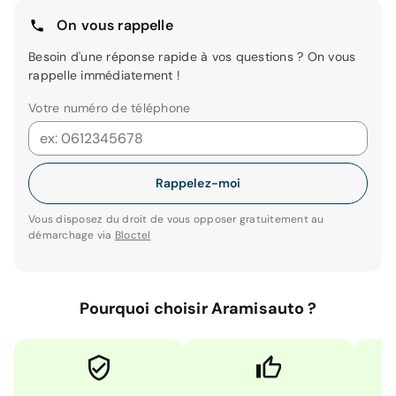
On vous rappelle
Besoin d'une réponse rapide à vos questions ? On vous
rappelle immédiatement !
Votre numéro de téléphone
Rappelez-moi
Vous disposez du droit de vous opposer gratuitement au
démarchage via
Bloctel
Pourquoi choisir Aramisauto ?