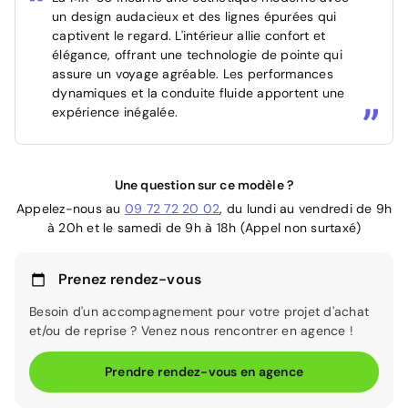
un design audacieux et des lignes épurées qui
captivent le regard. L'intérieur allie confort et
élégance, offrant une technologie de pointe qui
assure un voyage agréable. Les performances
dynamiques et la conduite fluide apportent une
expérience inégalée.
Une question sur ce modèle ?
Appelez-nous au
09 72 72 20 02
, du lundi au vendredi de 9h
à 20h et le samedi de 9h à 18h (Appel non surtaxé)
Prenez rendez-vous
Besoin d'un accompagnement pour votre projet d'achat
et/ou de reprise ? Venez nous rencontrer en agence !
Prendre rendez-vous en agence