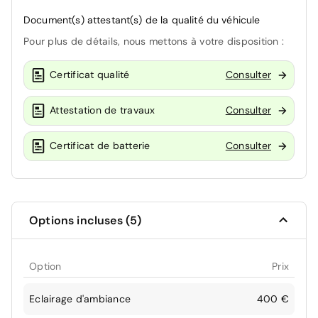
Document(s) attestant(s) de la qualité du véhicule
Pour plus de détails, nous mettons à votre disposition :
Certificat qualité
Consulter
Attestation de travaux
Consulter
Certificat de batterie
Consulter
Options incluses (5)
Option
Prix
Eclairage d'ambiance
400 €