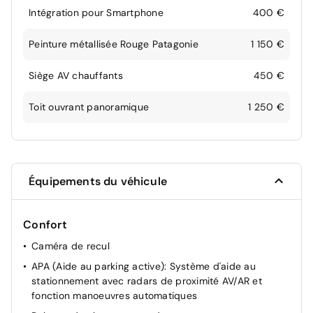
Intégration pour Smartphone
400 €
Peinture métallisée Rouge Patagonie
1 150 €
Siège AV chauffants
450 €
Toit ouvrant panoramique
1 250 €
Équipements du véhicule
Confort
Caméra de recul
APA (Aide au parking active): Système d'aide au
stationnement avec radars de proximité AV/AR et
fonction manoeuvres automatiques