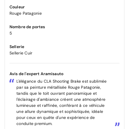
Couleur
Rouge Patagonie
Nombre de portes
5
Sellerie
Sellerie Cuir
Avis de l'expert Aramisauto
L'élégance du CLA Shooting Brake est sublimée
par sa peinture métallisée Rouge Patagonie,
tandis que le toit ouvrant panoramique et
l'éclairage d'ambiance créent une atmosphère
lumineuse et raffinée, conférant à ce véhicule
une allure dynamique et sophistiquée, idéale
pour ceux en quête d'une expérience de
conduite premium.