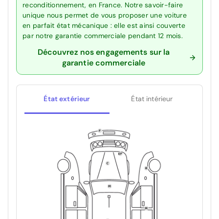
reconditionnement, en France. Notre savoir-faire
unique nous permet de vous proposer une voiture
en parfait état mécanique : elle est ainsi couverte
par notre garantie commerciale pendant 12 mois.
Découvrez nos engagements sur la
garantie commerciale
État extérieur
État intérieur