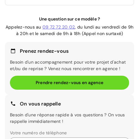
Une question sur ce modèle ?
Appelez-nous au
09 72 72 20 02
, du lundi au vendredi de 9h
à 20h et le samedi de 9h à 18h (Appel non surtaxé)
Prenez rendez-vous
Besoin d'un accompagnement pour votre projet d'achat
et/ou de reprise ? Venez nous rencontrer en agence !
Prendre rendez-vous en agence
On vous rappelle
Besoin d'une réponse rapide à vos questions ? On vous
rappelle immédiatement !
Votre numéro de téléphone