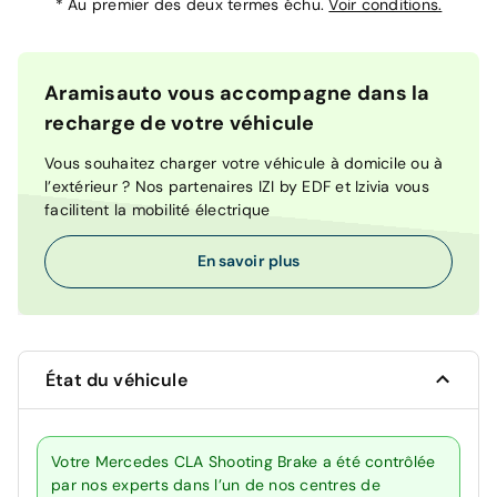
*
Au premier des deux termes échu.
Voir conditions.
Aramisauto vous accompagne dans la
recharge de votre véhicule
Vous souhaitez charger votre véhicule à domicile ou à
l’extérieur ? Nos partenaires IZI by EDF et Izivia vous
facilitent la mobilité électrique
En savoir plus
État du véhicule
Votre Mercedes CLA Shooting Brake a été contrôlée
par nos experts dans l’un de nos centres de