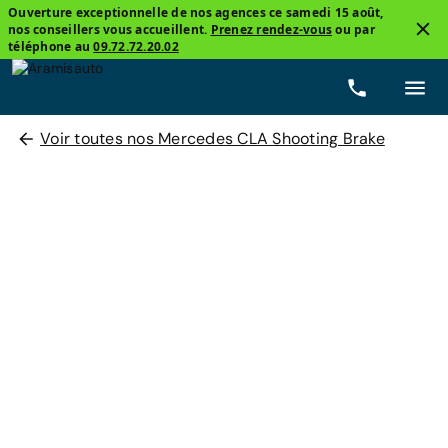
Ouverture exceptionnelle de nos agences ce samedi 15 août,
nos conseillers vous accueillent.
Prenez rendez-vous
ou par
téléphone au
09.72.72.20.02
Voir toutes nos Mercedes CLA Shooting Brake