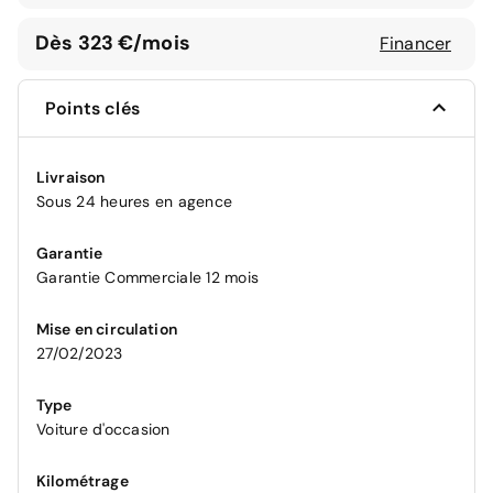
Dès 323 €/mois
Financer
Points clés
Livraison
Sous 24 heures en agence
Garantie
Garantie Commerciale 12 mois
Mise en circulation
27/02/2023
Type
Voiture d'occasion
Kilométrage