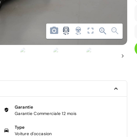
Garantie
Garantie Commerciale 12 mois
Type
Voiture d'occasion