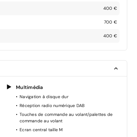
400 €
700 €
400 €
Multimédia
Navigation à disque dur
Réception radio numérique DAB
Touches de commande au volant/palettes de
commande au volant
Ecran central taille M