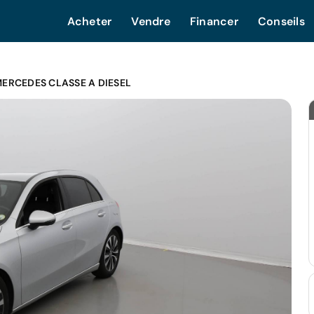
Acheter
Vendre
Financer
Conseils
ERCEDES CLASSE A DIESEL