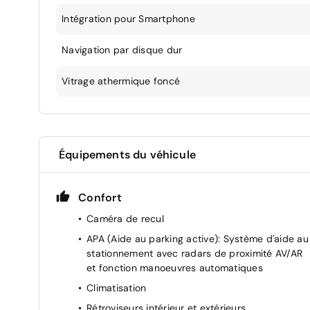
Intégration pour Smartphone
Navigation par disque dur
Vitrage athermique foncé
Équipements du véhicule
Confort
Caméra de recul
APA (Aide au parking active): Système d'aide au
stationnement avec radars de proximité AV/AR
et fonction manoeuvres automatiques
Climatisation
Rétroviseurs intérieur et extérieurs