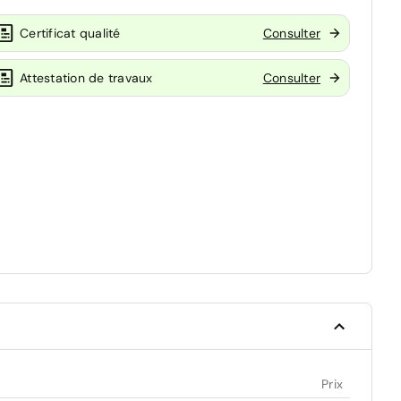
Certificat qualité
Consulter
Attestation de travaux
Consulter
Prix