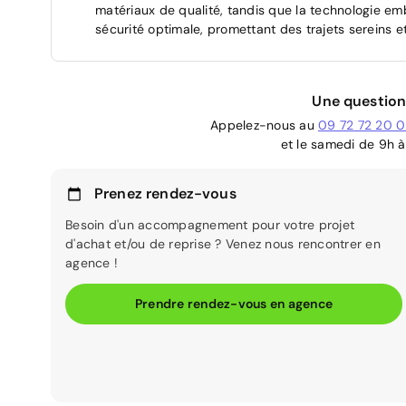
matériaux de qualité, tandis que la technologie e
sécurité optimale, promettant des trajets sereins e
Une question
Appelez-nous au
09 72 72 20 
et le samedi de 9h à
Prenez rendez-vous
Besoin d'un accompagnement pour votre projet
d'achat et/ou de reprise ? Venez nous rencontrer en
agence !
Prendre rendez-vous en agence