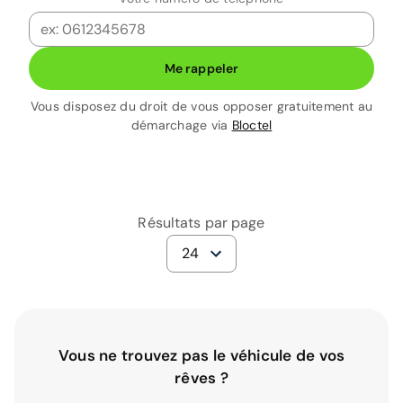
Me rappeler
Vous disposez du droit de vous opposer gratuitement au
démarchage via
Bloctel
Résultats par page
24
Vous ne trouvez pas le véhicule de vos
rêves ?