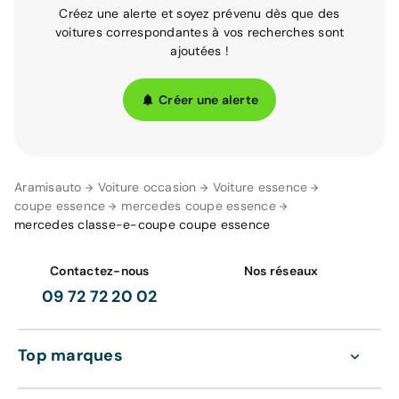
Créez une alerte et soyez prévenu dès que des
voitures correspondantes à vos recherches sont
ajoutées !
Créer une alerte
Aramisauto
Voiture occasion
Voiture essence
coupe essence
mercedes coupe essence
mercedes classe-e-coupe coupe essence
Contactez-nous
Nos réseaux
09 72 72 20 02
Top marques