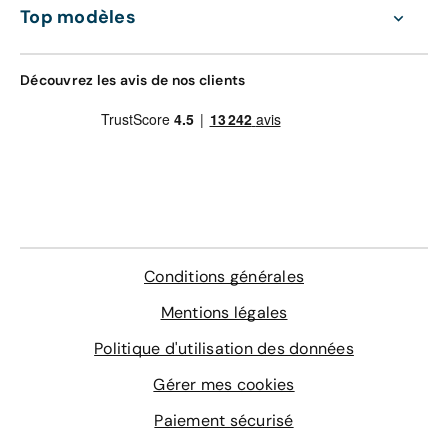
Top modèles
Découvrez les avis de nos clients
Conditions générales
Mentions légales
Politique d'utilisation des données
Gérer mes cookies
Paiement sécurisé