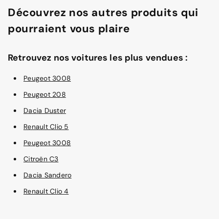
Découvrez nos autres produits qui
pourraient vous plaire
Retrouvez nos voitures les plus vendues :
Peugeot 3008
Peugeot 208
Dacia Duster
Renault Clio 5
Peugeot 3008
Citroën C3
Dacia Sandero
Renault Clio 4