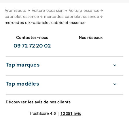
Aramisauto
Voiture occasion
Voiture essence
cabriolet essence
mercedes cabriolet essence
mercedes clk-cabriolet cabriolet essence
Contactez-nous
Nos réseaux
09 72 72 20 02
Top marques
Top modèles
Découvrez les avis de nos clients