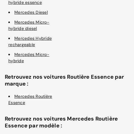
hybride essence
Mercedes Diesel
Mercedes Micro-
hybride diesel
Mercedes Hybride
rechargeable
Mercedes Micro-
hybride
Retrouvez nos voitures Routière Essence par
marque :
Mercedes Routière
Essence
Retrouvez nos voitures Mercedes Routière
Essence par modèle :