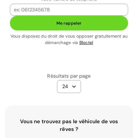
Me rappeler
Vous disposez du droit de vous opposer gratuitement au
démarchage via
Bloctel
Résultats par page
24
Vous ne trouvez pas le véhicule de vos
rêves ?