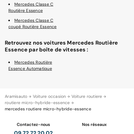
Mercedes Classe C
Routière Essence
Mercedes Classe C
coupé Routière Essence
Retrouvez nos voitures Mercedes Routière
Essence par boîte de vitesses :
Mercedes Routière
Essence Automatique
Aramisauto
Voiture occasion
Voiture routiere
routiere micro-hybride-essence
mercedes routiere micro-hybride-essence
Contactez-nous
Nos réseaux
09 72 72 20 02