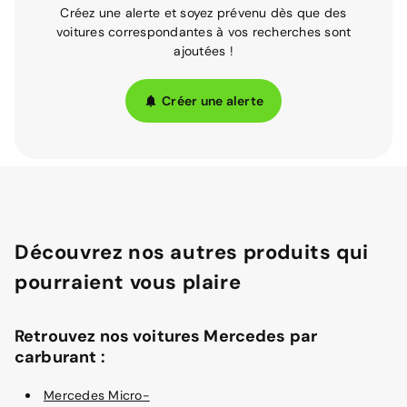
Créez une alerte et soyez prévenu dès que des
voitures correspondantes à vos recherches sont
ajoutées !
Créer une alerte
Découvrez nos autres produits qui
pourraient vous plaire
Retrouvez nos voitures Mercedes par
carburant :
Mercedes Micro-