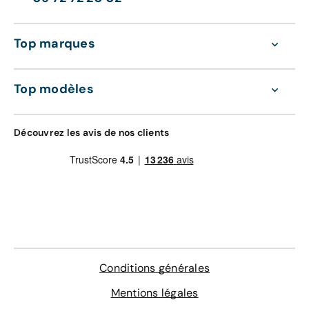
Top marques
Top modèles
Découvrez les avis de nos clients
Conditions générales
Mentions légales