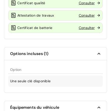
Certificat qualité
Consulter
Attestation de travaux
Consulter
Certificat de batterie
Consulter
Options incluses (1)
Option
Une seule clé disponible
Équipements du véhicule