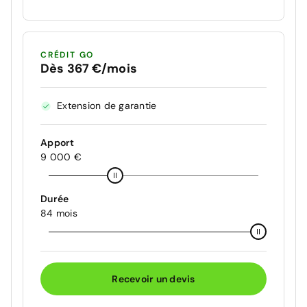
CRÉDIT GO
Dès 367 €/mois
Extension de garantie
Apport
9 000 €
Durée
84 mois
Recevoir un devis