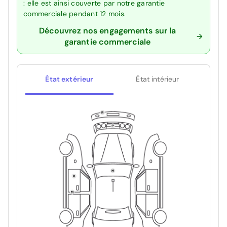
: elle est ainsi couverte par notre garantie
commerciale pendant 12 mois.
Découvrez nos engagements sur la
garantie commerciale
État extérieur
État intérieur