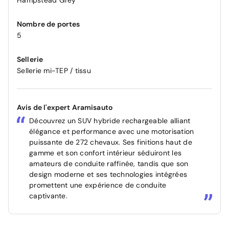
Hampstead Grey
Nombre de portes
5
Sellerie
Sellerie mi-TEP / tissu
Avis de l'expert Aramisauto
Découvrez un SUV hybride rechargeable alliant
élégance et performance avec une motorisation
puissante de 272 chevaux. Ses finitions haut de
gamme et son confort intérieur séduiront les
amateurs de conduite raffinée, tandis que son
design moderne et ses technologies intégrées
promettent une expérience de conduite
captivante.