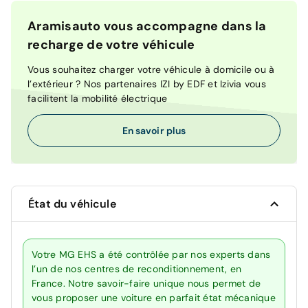
Aramisauto vous accompagne dans la
recharge de votre véhicule
Vous souhaitez charger votre véhicule à domicile ou à
l’extérieur ? Nos partenaires IZI by EDF et Izivia vous
facilitent la mobilité électrique
En savoir plus
État du véhicule
Votre MG EHS a été contrôlée par nos experts dans
l’un de nos centres de reconditionnement, en
France. Notre savoir-faire unique nous permet de
vous proposer une voiture en parfait état mécanique