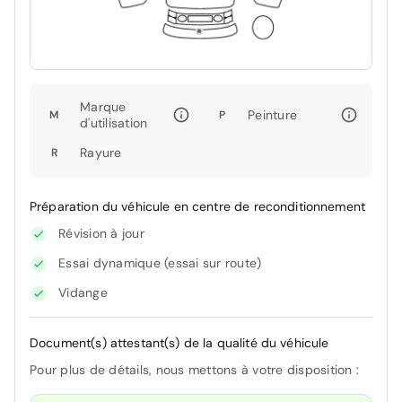
Marque
Peinture
M
P
d'utilisation
Rayure
R
Préparation du véhicule en centre de reconditionnement
Révision à jour
Essai dynamique (essai sur route)
Vidange
Document(s) attestant(s) de la qualité du véhicule
Pour plus de détails, nous mettons à votre disposition :