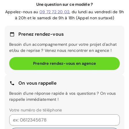
Une question sur ce modèle ?
Appelez-nous au
09 72 72 20 02
, du lundi au vendredi de 9h
à 20h et le samedi de 9h à 18h (Appel non surtaxé)
Prenez rendez-vous
Besoin d'un accompagnement pour votre projet d'achat
et/ou de reprise ? Venez nous rencontrer en agence !
Prendre rendez-vous en agence
On vous rappelle
Besoin d'une réponse rapide à vos questions ? On vous
rappelle immédiatement !
Votre numéro de téléphone