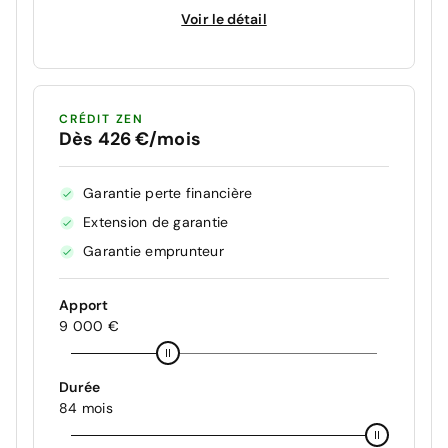
Voir le détail
CRÉDIT ZEN
Dès 426 €/mois
Garantie perte financière
Extension de garantie
Garantie emprunteur
Apport
9 000 €
Durée
84 mois