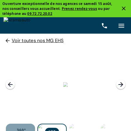
Ouverture exceptionnelle de nos agences ce samedi 15 août,
nos conseillers vous accueillent.
Prenez rendez-vous
ou par
téléphone au
09.72.72.20.02
Voir toutes nos MG EHS