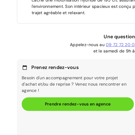
l'environnement. Son intérieur spacieux est conçu 
trajet agréable et relaxant.
Une question
Appelez-nous au
09 72 72 20 
et le samedi de 9h à
Prenez rendez-vous
Besoin d'un accompagnement pour votre projet
d'achat et/ou de reprise ? Venez nous rencontrer en
agence !
Prendre rendez-vous en agence