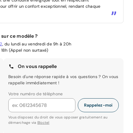
pour offrir un confort exceptionnel, rendant chaque
 sur ce modèle ?
02
, du lundi au vendredi de 9h à 20h
 18h (Appel non surtaxé)
On vous rappelle
Besoin d'une réponse rapide à vos questions ? On vous
rappelle immédiatement !
Votre numéro de téléphone
Rappelez-moi
Vous disposez du droit de vous opposer gratuitement au
démarchage via
Bloctel