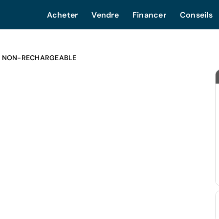
Acheter
Vendre
Financer
Conseils
E NON-RECHARGEABLE