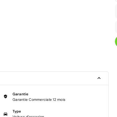
Garantie
Garantie Commerciale 12 mois
Type
Voiture d'occasion