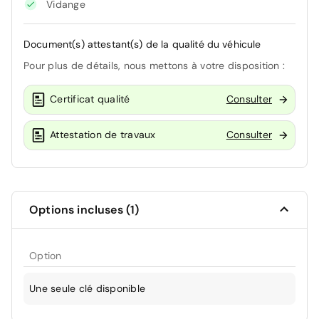
Vidange
Document(s) attestant(s) de la qualité du véhicule
Pour plus de détails, nous mettons à votre disposition :
Certificat qualité
Consulter
Attestation de travaux
Consulter
Options incluses (1)
Option
Une seule clé disponible