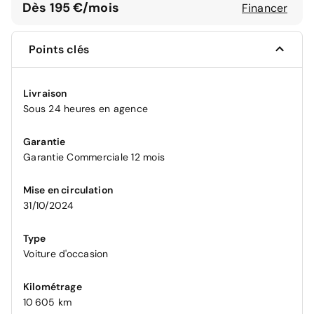
Dès 195 €/mois
Financer
Points clés
Livraison
Sous 24 heures en agence
Garantie
Garantie Commerciale 12 mois
Mise en circulation
31/10/2024
Type
Voiture d'occasion
Kilométrage
10 605 km