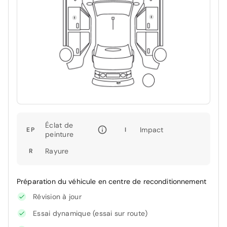
Éclat de
Impact
EP
I
peinture
Rayure
R
Préparation du véhicule en centre de reconditionnement
Révision à jour
Essai dynamique (essai sur route)