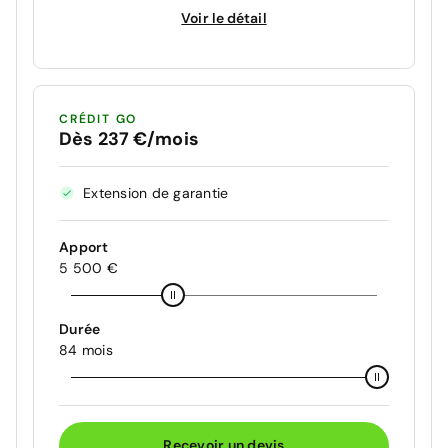
Voir le détail
CRÉDIT GO
Dès 237 €/mois
Extension de garantie
Apport
5 500 €
Durée
84 mois
Recevoir un devis