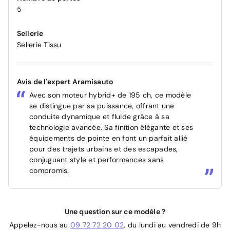
5
Sellerie
Sellerie Tissu
Avis de l'expert Aramisauto
Avec son moteur hybrid+ de 195 ch, ce modèle
se distingue par sa puissance, offrant une
conduite dynamique et fluide grâce à sa
technologie avancée. Sa finition élégante et ses
équipements de pointe en font un parfait allié
pour des trajets urbains et des escapades,
conjuguant style et performances sans
compromis.
Une question sur ce modèle ?
Appelez-nous au
09 72 72 20 02
, du lundi au vendredi de 9h