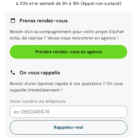
à 20h et le samedi de 9h à 18h (Appel non surtaxé)
Prenez rendez-vous
Besoin d'un accompagnement pour votre projet d'achat
et/ou de reprise ? Venez nous rencontrer en agence !
Prendre rendez-vous en agence
On vous rappelle
Besoin d'une réponse rapide à vos questions ? On vous
rappelle immédiatement !
Votre numéro de téléphone
Rappelez-moi