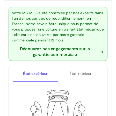
Votre MG MG3 a été contrôlée par nos experts dans
l’un de nos centres de reconditionnement, en
France. Notre savoir-faire unique nous permet de
vous proposer une voiture en parfait état mécanique
: elle est ainsi couverte par notre garantie
commerciale pendant 12 mois.
Découvrez nos engagements sur la
garantie commerciale
État extérieur
État intérieur