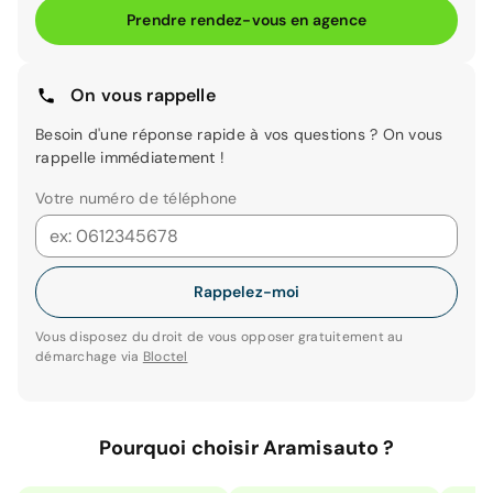
Prendre rendez-vous en agence
On vous rappelle
Besoin d'une réponse rapide à vos questions ? On vous
rappelle immédiatement !
Votre numéro de téléphone
Rappelez-moi
Vous disposez du droit de vous opposer gratuitement au
démarchage via
Bloctel
Pourquoi choisir Aramisauto ?