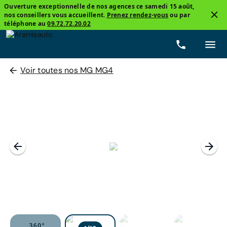
Ouverture exceptionnelle de nos agences ce samedi 15 août,
nos conseillers vous accueillent.
Prenez rendez-vous
ou par
téléphone au
09.72.72.20.02
Voir toutes nos MG MG4