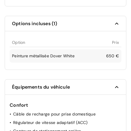
Options incluses (1)
Option
Prix
Peinture métallisée Dover White
650 €
Équipements du véhicule
Confort
Câble de recharge pour prise domestique
Régulateur de vitesse adaptatif (ACC)