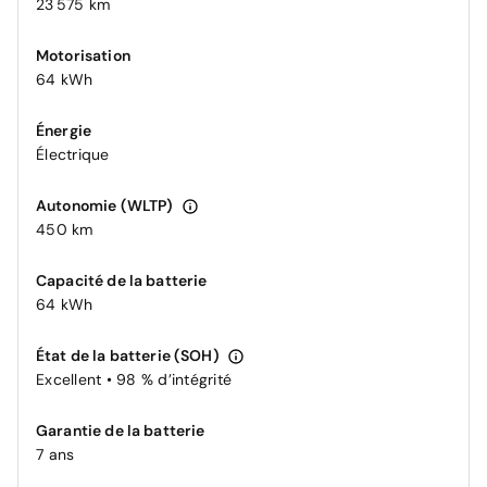
23 575 km
Motorisation
64 kWh
Énergie
Électrique
Autonomie (WLTP)
450 km
Capacité de la batterie
64 kWh
État de la batterie (SOH)
Excellent • 98 % d’intégrité
Garantie de la batterie
7 ans