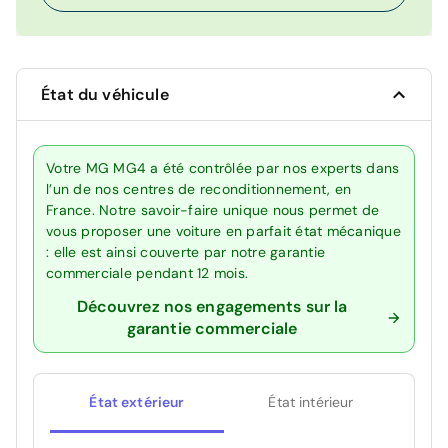
État du véhicule
Votre MG MG4 a été contrôlée par nos experts dans
l’un de nos centres de reconditionnement, en
France. Notre savoir-faire unique nous permet de
vous proposer une voiture en parfait état mécanique
: elle est ainsi couverte par notre garantie
commerciale pendant 12 mois.
Découvrez nos engagements sur la
garantie commerciale
État extérieur
État intérieur