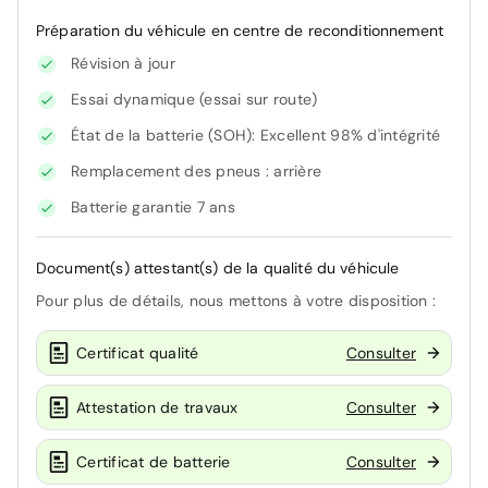
Préparation du véhicule en centre de reconditionnement
Révision à jour
Essai dynamique (essai sur route)
État de la batterie (SOH): Excellent 98% d'intégrité
Remplacement des pneus : arrière
Batterie garantie 7 ans
Document(s) attestant(s) de la qualité du véhicule
Pour plus de détails, nous mettons à votre disposition :
Certificat qualité
Consulter
Attestation de travaux
Consulter
Certificat de batterie
Consulter