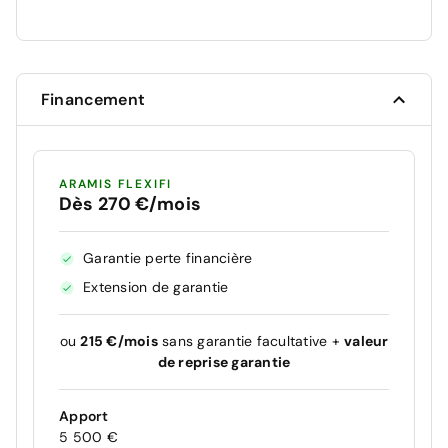
Financement
ARAMIS FLEXIFI
Dès 270 €/mois
Garantie perte financière
Extension de garantie
ou
215 €/mois
sans garantie facultative +
valeur
de reprise garantie
Apport
5 500 €