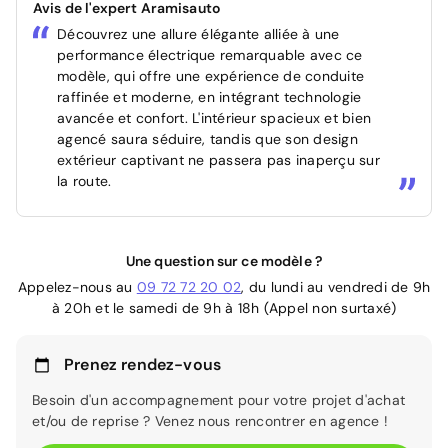
Avis de l'expert Aramisauto
Découvrez une allure élégante alliée à une
performance électrique remarquable avec ce
modèle, qui offre une expérience de conduite
raffinée et moderne, en intégrant technologie
avancée et confort. L'intérieur spacieux et bien
agencé saura séduire, tandis que son design
extérieur captivant ne passera pas inaperçu sur
la route.
Une question sur ce modèle ?
Appelez-nous au
09 72 72 20 02
, du lundi au vendredi de 9h
à 20h et le samedi de 9h à 18h (Appel non surtaxé)
Prenez rendez-vous
Besoin d'un accompagnement pour votre projet d'achat
et/ou de reprise ? Venez nous rencontrer en agence !