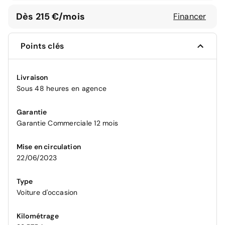
Dès 215 €/mois
Financer
Points clés
Livraison
Sous 48 heures en agence
Garantie
Garantie Commerciale 12 mois
Mise en circulation
22/06/2023
Type
Voiture d'occasion
Kilométrage