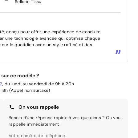
Sellerie Tissu
té, conçu pour offrir une expérience de conduite
ar une technologie avancée qui optimise chaque
 pour le quotidien avec un style raffiné et des
 sur ce modèle ?
02
, du lundi au vendredi de 9h à 20h
 18h (Appel non surtaxé)
On vous rappelle
Besoin d'une réponse rapide à vos questions ? On vous
rappelle immédiatement !
Votre numéro de téléphone