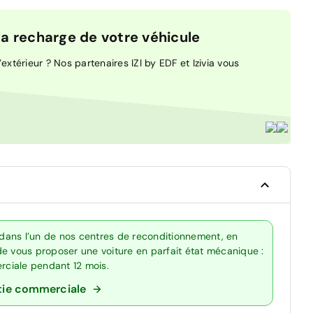
 recharge de votre véhicule
extérieur ? Nos partenaires IZI by EDF et Izivia vous
dans l’un de nos centres de reconditionnement, en
de vous proposer une voiture en parfait état mécanique :
erciale pendant 12 mois.
tie commerciale