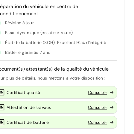
réparation du véhicule en centre de
econditionnement
Révision à jour
Essai dynamique (essai sur route)
État de la batterie (SOH): Excellent 92% d'intégrité
Batterie garantie 7 ans
ocument(s) attestant(s) de la qualité du véhicule
ur plus de détails, nous mettons à votre disposition :
Certificat qualité
Consulter
Attestation de travaux
Consulter
Certificat de batterie
Consulter