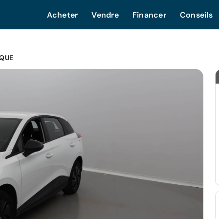
Acheter
Vendre
Financer
Conseils
IQUE