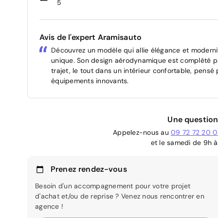
5
Avis de l'expert Aramisauto
Découvrez un modèle qui allie élégance et moderni
unique. Son design aérodynamique est complété p
trajet, le tout dans un intérieur confortable, pensé
équipements innovants.
Une question
Appelez-nous au
09 72 72 20 
et le samedi de 9h à
Prenez rendez-vous
Besoin d'un accompagnement pour votre projet
d'achat et/ou de reprise ? Venez nous rencontrer en
agence !