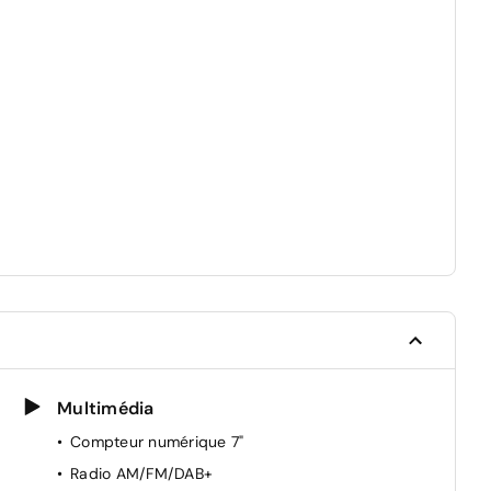
Multimédia
Compteur numérique 7"
Radio AM/FM/DAB+