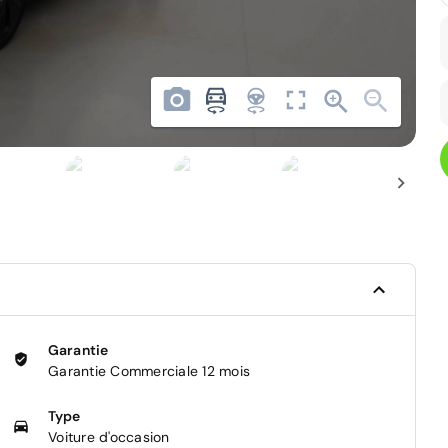
Garantie
Garantie Commerciale 12 mois
Type
Voiture d'occasion