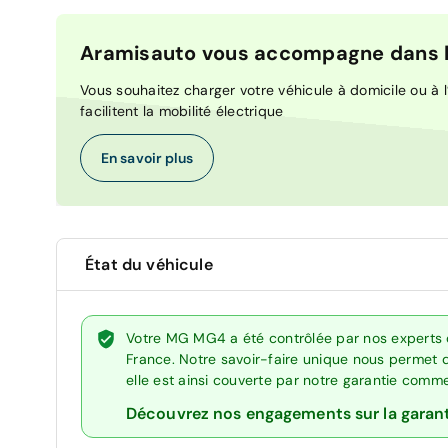
Aramisauto vous accompagne dans la
Vous souhaitez charger votre véhicule à domicile ou à l’
facilitent la mobilité électrique
En savoir plus
État du véhicule
Votre MG MG4 a été contrôlée par nos experts 
France. Notre savoir-faire unique nous permet 
elle est ainsi couverte par notre garantie comm
Découvrez nos engagements sur la garan