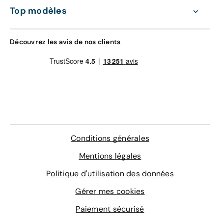
Top modèles
Découvrez les avis de nos clients
Conditions générales
Mentions légales
Politique d'utilisation des données
Gérer mes cookies
Paiement sécurisé