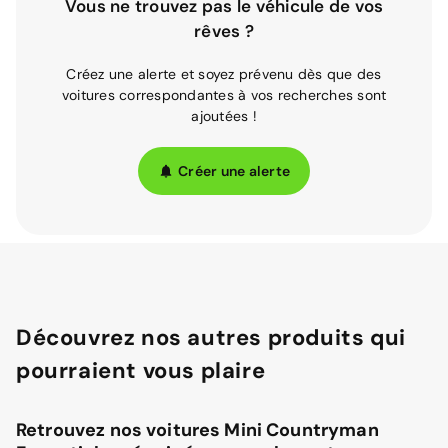
Vous ne trouvez pas le véhicule de vos
rêves ?
Créez une alerte et soyez prévenu dès que des
voitures correspondantes à vos recherches sont
ajoutées !
Créer une alerte
Découvrez nos autres produits qui
pourraient vous plaire
Retrouvez nos voitures Mini Countryman