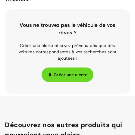
Vous ne trouvez pas le véhicule de vos
rêves ?
Créez une alerte et soyez prévenu dès que des
voitures correspondantes à vos recherches sont
ajoutées !
Créer une alerte
Découvrez nos autres produits qui
pourraient vous plaire