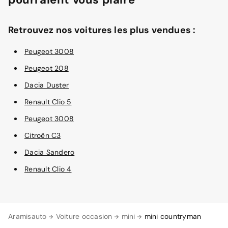
Retrouvez nos voitures les plus vendues :
Peugeot 3008
Peugeot 208
Dacia Duster
Renault Clio 5
Peugeot 3008
Citroën C3
Dacia Sandero
Renault Clio 4
Aramisauto
Voiture occasion
mini
mini countryman