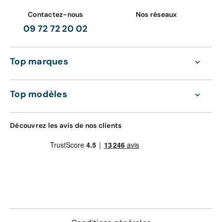
Contactez-nous
Nos réseaux
09 72 72 20 02
Top marques
Top modèles
Découvrez les avis de nos clients