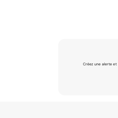
Créez une alerte et