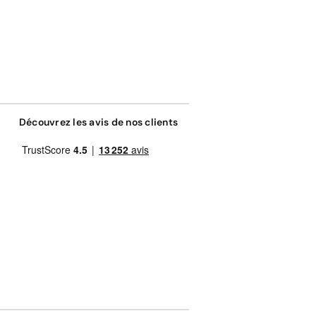
Découvrez les avis de nos clients