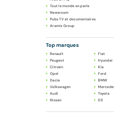
Tout le monde en parle
Newsroom
Pubs TV et documentaires
Aramis Group
Top marques
Renault
Fiat
Peugeot
Hyundai
Citroën
Kia
Opel
Ford
Dacia
BMW
Volkswagen
Mercede
Audi
Toyota
Nissan
DS