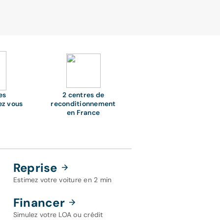
es
2 centres de
ez vous
reconditionnement
en France
Reprise
Estimez votre voiture en 2 min
Financer
Simulez votre LOA ou crédit