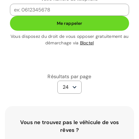
Me rappeler
Vous disposez du droit de vous opposer gratuitement au
démarchage via
Bloctel
Résultats par page
24
Vous ne trouvez pas le véhicule de vos
rêves ?