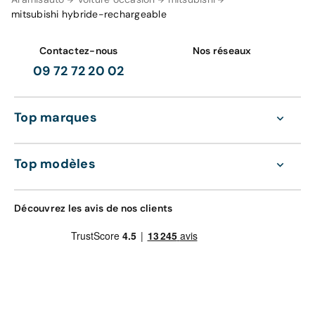
mitsubishi hybride-rechargeable
Contactez-nous
Nos réseaux
09 72 72 20 02
Top marques
Top modèles
Découvrez les avis de nos clients