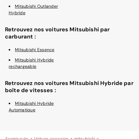
Mitsubishi Outlander
Hybride
Retrouvez nos voitures Mitsubishi par
carburant :
Mitsubishi Essence
Mitsubishi Hybride
rechargeable
Retrouvez nos voitures Mitsubishi Hybride par
boîte de vitesses :
Mitsubishi Hybride
Automatique
Aramisauto
Voiture occasion
mitsubishi