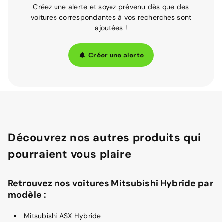
Créez une alerte et soyez prévenu dès que des
voitures correspondantes à vos recherches sont
ajoutées !
Créer une alerte
Découvrez nos autres produits qui
pourraient vous plaire
Retrouvez nos voitures Mitsubishi Hybride par
modèle :
Mitsubishi ASX Hybride