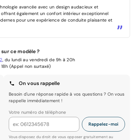
technologie avancée avec un design audacieux et
, offrant également un confort intérieur exceptionnel
odernes pour une expérience de conduite plaisante et
 sur ce modèle ?
02
, du lundi au vendredi de 9h à 20h
 18h (Appel non surtaxé)
On vous rappelle
Besoin d'une réponse rapide à vos questions ? On vous
rappelle immédiatement !
Votre numéro de téléphone
Rappelez-moi
Vous disposez du droit de vous opposer gratuitement au