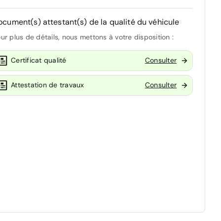
ocument(s) attestant(s) de la qualité du véhicule
ur plus de détails, nous mettons à votre disposition :
Certificat qualité
Consulter
Attestation de travaux
Consulter