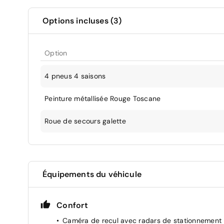
Options incluses (3)
Option
4 pneus 4 saisons
Peinture métallisée Rouge Toscane
Roue de secours galette
Équipements du véhicule
Confort
Caméra de recul avec radars de stationnement