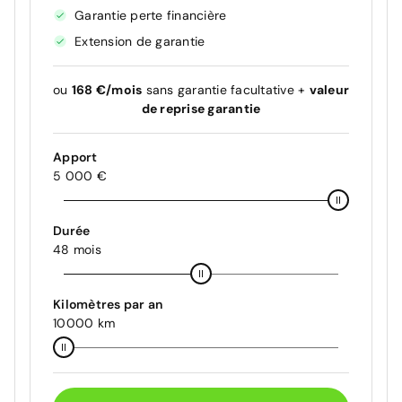
Garantie perte financière
Extension de garantie
ou
168 €/mois
sans garantie facultative +
valeur
de reprise garantie
Apport
5 000 €
Durée
48 mois
Kilomètres par an
10000 km