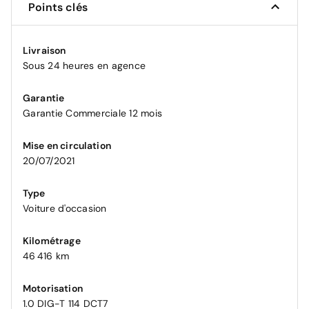
Points clés
Livraison
Sous 24 heures en agence
Garantie
Garantie Commerciale 12 mois
Mise en circulation
20/07/2021
Type
Voiture d'occasion
Kilométrage
46 416 km
Motorisation
1.0 DIG-T 114 DCT7