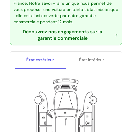
France. Notre savoir-faire unique nous permet de
vous proposer une voiture en parfait état mécanique
: elle est ainsi couverte par notre garantie
commerciale pendant 12 mois.
Découvrez nos engagements sur la
garantie commerciale
État extérieur
État intérieur