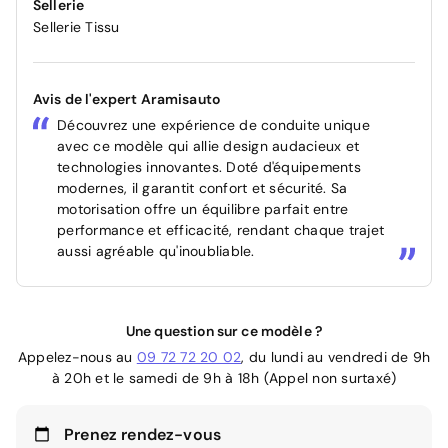
Sellerie
Sellerie Tissu
Avis de l'expert Aramisauto
Découvrez une expérience de conduite unique
avec ce modèle qui allie design audacieux et
technologies innovantes. Doté d'équipements
modernes, il garantit confort et sécurité. Sa
motorisation offre un équilibre parfait entre
performance et efficacité, rendant chaque trajet
aussi agréable qu'inoubliable.
Une question sur ce modèle ?
Appelez-nous au
09 72 72 20 02
, du lundi au vendredi de 9h
à 20h et le samedi de 9h à 18h (Appel non surtaxé)
Prenez rendez-vous