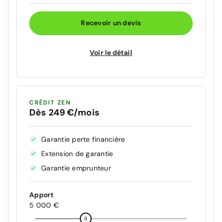
Recevoir un devis
Voir le détail
CRÉDIT ZEN
Dès 249 €/mois
Garantie perte financière
Extension de garantie
Garantie emprunteur
Apport
5 000 €