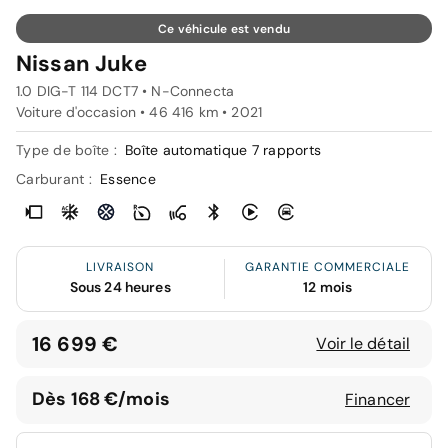
Ce véhicule est vendu
Nissan Juke
1.0 DIG-T 114 DCT7 • N-Connecta
Voiture d'occasion • 46 416 km • 2021
Type de boîte :
Boîte automatique 7 rapports
Carburant :
Essence
LIVRAISON
GARANTIE COMMERCIALE
Sous 24 heures
12 mois
16 699 €
Voir le détail
Dès 168 €/mois
Financer