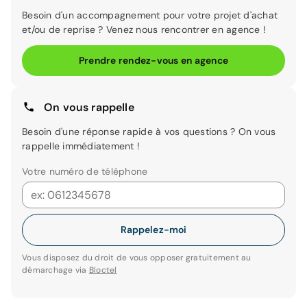
Besoin d'un accompagnement pour votre projet d'achat
et/ou de reprise ? Venez nous rencontrer en agence !
Prendre rendez-vous en agence
On vous rappelle
Besoin d'une réponse rapide à vos questions ? On vous
rappelle immédiatement !
Votre numéro de téléphone
Rappelez-moi
Vous disposez du droit de vous opposer gratuitement au
démarchage via
Bloctel