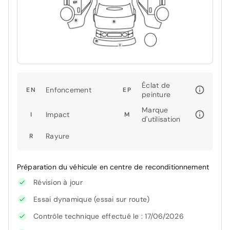
Éclat de
Enfoncement
EN
EP
peinture
Marque
Impact
I
M
d'utilisation
Rayure
R
Préparation du véhicule en centre de reconditionnement
Révision à jour
Essai dynamique (essai sur route)
Contrôle technique effectué le : 17/06/2026