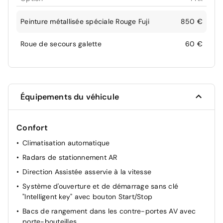
Peinture métallisée spéciale Rouge Fuji
850 €
Roue de secours galette
60 €
Équipements du véhicule
Confort
Climatisation automatique
Radars de stationnement AR
Direction Assistée asservie à la vitesse
Système d'ouverture et de démarrage sans clé
"Intelligent key" avec bouton Start/Stop
Bacs de rangement dans les contre-portes AV avec
porte-bouteilles