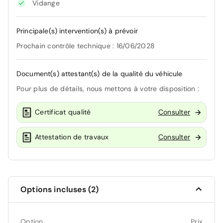
Vidange
Principale(s) intervention(s) à prévoir
Prochain contrôle technique : 16/06/2028
Document(s) attestant(s) de la qualité du véhicule
Pour plus de détails, nous mettons à votre disposition :
Certificat qualité
Consulter
Attestation de travaux
Consulter
Options incluses (2)
Option
Prix