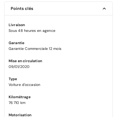
Points clés
Livraison
Sous 48 heures en agence
Garantie
Garantie Commerciale 12 mois
Mise en circulation
09/01/2020
Type
Voiture d'occasion
Kilométrage
76 710 km
Motorisation