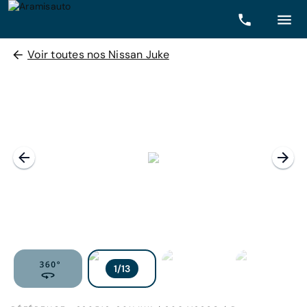
Voir toutes nos Nissan Juke