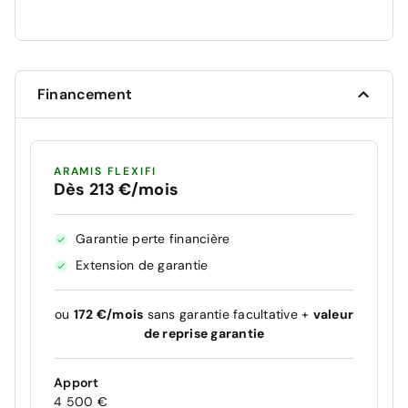
Financement
ARAMIS FLEXIFI
Dès 213 €/mois
Garantie perte financière
Extension de garantie
ou
172 €/mois
sans garantie facultative +
valeur
de reprise garantie
Apport
4 500 €