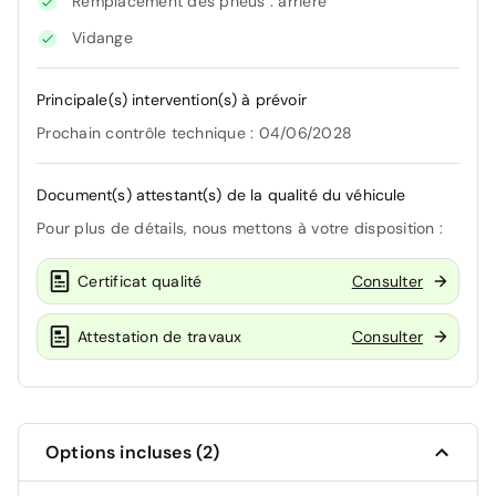
Remplacement des pneus : arrière
Vidange
Principale(s) intervention(s) à prévoir
Prochain contrôle technique : 04/06/2028
Document(s) attestant(s) de la qualité du véhicule
Pour plus de détails, nous mettons à votre disposition :
Certificat qualité
Consulter
Attestation de travaux
Consulter
Options incluses (2)