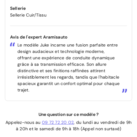
Sellerie
Sellerie Cuir/Tissu
Avis de l'expert Aramisauto
Le modèle Juke incarne une fusion parfaite entre
design audacieux et technologie moderne,
offrant une expérience de conduite dynamique
grâce à sa transmission efficace. Son allure
distinctive et ses finitions raffinées attirent
irrésistiblement les regards, tandis que l'habitacle
spacieux garantit un confort optimal pour chaque
trajet.
Une question sur ce modèle ?
Appelez-nous au
09 72 72 20 02
, du lundi au vendredi de 9h
à 20h et le samedi de 9h à 18h (Appel non surtaxé)