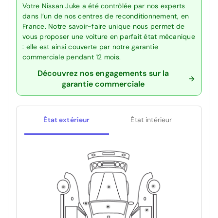
Votre Nissan Juke a été contrôlée par nos experts
dans l’un de nos centres de reconditionnement, en
France. Notre savoir-faire unique nous permet de
vous proposer une voiture en parfait état mécanique
: elle est ainsi couverte par notre garantie
commerciale pendant 12 mois.
Découvrez nos engagements sur la
garantie commerciale
État extérieur
État intérieur