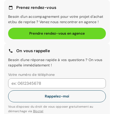
Prenez rendez-vous
Besoin d'un accompagnement pour votre projet d'achat
et/ou de reprise ? Venez nous rencontrer en agence !
Prendre rendez-vous en agence
On vous rappelle
Besoin d'une réponse rapide à vos questions ? On vous
rappelle immédiatement !
Votre numéro de téléphone
Rappelez-moi
Vous disposez du droit de vous opposer gratuitement au
démarchage via
Bloctel