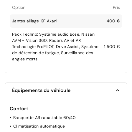
Option
Prix
Jantes alliage 19" Akari
400 €
Pack Techno: Système audio Bose, Nissan
AVM - Vision 360, Radars AV et AR,
Technologie ProPILOT, Drive Assist, Système
1 500 €
de détection de fatigue, Surveillance des
angles morts
Équipements du véhicule
Confort
Banquette AR rabattable 60/40
Climatisation automatique