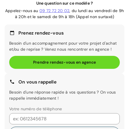
Une question sur ce modèle ?
Appelez-nous au
09 72 72 20 02
, du lundi au vendredi de 9h
à 20h et le samedi de 9h à 18h (Appel non surtaxé)
Prenez rendez-vous
Besoin d'un accompagnement pour votre projet d'achat
et/ou de reprise ? Venez nous rencontrer en agence !
Prendre rendez-vous en agence
On vous rappelle
Besoin d'une réponse rapide à vos questions ? On vous
rappelle immédiatement !
Votre numéro de téléphone