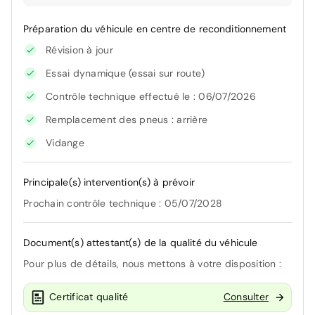
Préparation du véhicule en centre de reconditionnement
Révision à jour
Essai dynamique (essai sur route)
Contrôle technique effectué le : 06/07/2026
Remplacement des pneus : arrière
Vidange
Principale(s) intervention(s) à prévoir
Prochain contrôle technique : 05/07/2028
Document(s) attestant(s) de la qualité du véhicule
Pour plus de détails, nous mettons à votre disposition :
Certificat qualité
Consulter