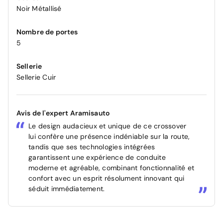
Noir Métallisé
Nombre de portes
5
Sellerie
Sellerie Cuir
Avis de l'expert Aramisauto
Le design audacieux et unique de ce crossover
lui confère une présence indéniable sur la route,
tandis que ses technologies intégrées
garantissent une expérience de conduite
moderne et agréable, combinant fonctionnalité et
confort avec un esprit résolument innovant qui
séduit immédiatement.