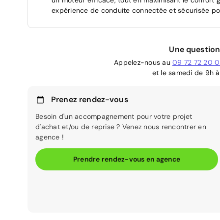
expérience de conduite connectée et sécurisée pour
Une question
Appelez-nous au
09 72 72 20 
et le samedi de 9h à
Prenez rendez-vous
Besoin d'un accompagnement pour votre projet
d'achat et/ou de reprise ? Venez nous rencontrer en
agence !
Prendre rendez-vous en agence