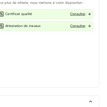
ur plus de détails, nous mettons à votre disposition :
Certificat qualité
Consulter
Attestation de travaux
Consulter