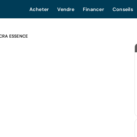
Acheter
Vendre
Financer
Conseils
CRA ESSENCE