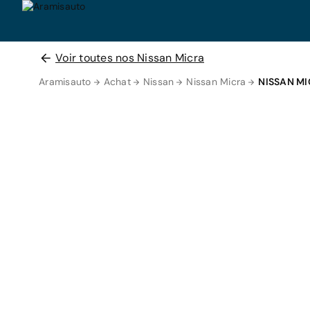
Voir toutes nos Nissan Micra
Aramisauto
Achat
Nissan
Nissan Micra
NISSAN MI