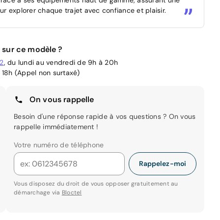
 explorer chaque trajet avec confiance et plaisir.
 sur ce modèle ?
02
, du lundi au vendredi de 9h à 20h
 18h (Appel non surtaxé)
On vous rappelle
Besoin d'une réponse rapide à vos questions ? On vous
rappelle immédiatement !
Votre numéro de téléphone
Rappelez-moi
Vous disposez du droit de vous opposer gratuitement au
démarchage via
Bloctel