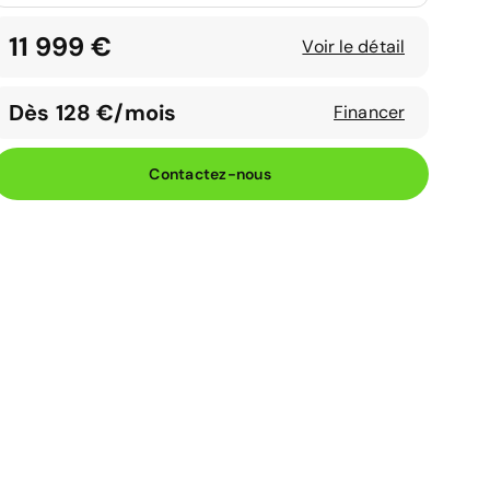
11 999 €
Voir le détail
Dès 128 €/mois
Financer
Contactez-nous