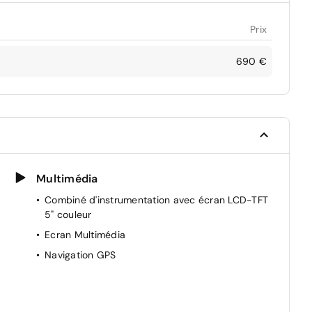
Prix
690 €
Multimédia
Combiné d'instrumentation avec écran LCD-TFT
5" couleur
Ecran Multimédia
Navigation GPS