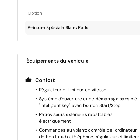
Option
Peinture Spéciale Blanc Perle
Équipements du véhicule
Confort
Régulateur et limiteur de vitesse
Système d'ouverture et de démarrage sans clé
"Intelligent key" avec bouton Start/Stop
Rétroviseurs extérieurs rabattables
électriquement
Commandes au volant: contrôle de l'ordinateur
de bord, audio, téléphone, régulateur et limiteur