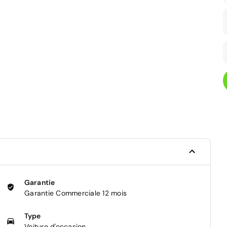
Garantie
Garantie Commerciale 12 mois
Type
Voiture d'occasion