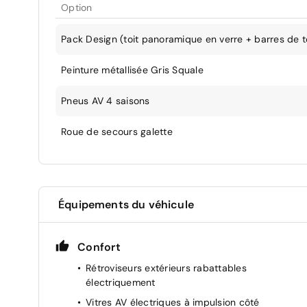
Option
Pack Design (toit panoramique en verre + barres de to
Peinture métallisée Gris Squale
Pneus AV 4 saisons
Roue de secours galette
Équipements du véhicule
Confort
Rétroviseurs extérieurs rabattables
électriquement
Vitres AV électriques à impulsion côté