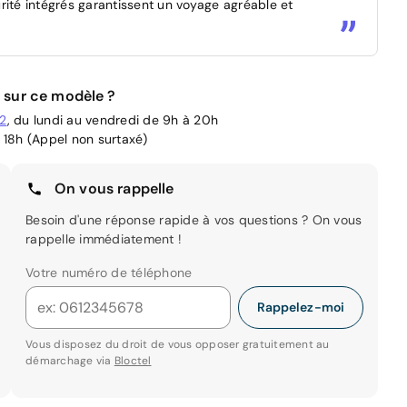
rité intégrés garantissent un voyage agréable et
 sur ce modèle ?
02
, du lundi au vendredi de 9h à 20h
 18h (Appel non surtaxé)
On vous rappelle
Besoin d'une réponse rapide à vos questions ? On vous
rappelle immédiatement !
Votre numéro de téléphone
Rappelez-moi
Vous disposez du droit de vous opposer gratuitement au
démarchage via
Bloctel