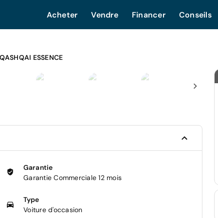
Acheter
Vendre
Financer
Conseils
 QASHQAI ESSENCE
Garantie
Garantie Commerciale 12 mois
Type
Voiture d'occasion