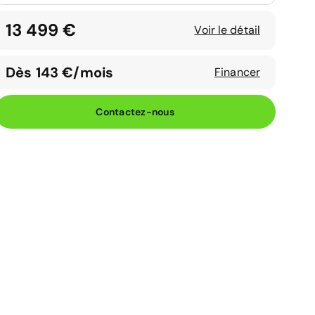
13 499 €
Voir le détail
Dès 143 €/mois
Financer
Contactez-nous