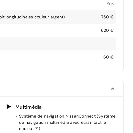
Prix
it longitudinales couleur argent)
750 €
620 €
--
60 €
Multimédia
Système de navigation NissanConnect (Système
de navigation multimédia avec écran tactile
couleur 7")