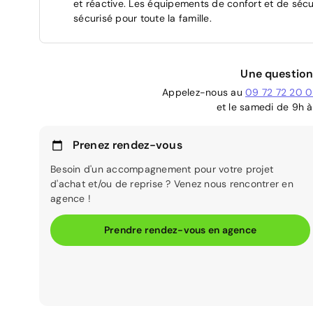
et réactive. Les équipements de confort et de sécu
sécurisé pour toute la famille.
Une question
Appelez-nous au
09 72 72 20 
et le samedi de 9h à
Prenez rendez-vous
Besoin d'un accompagnement pour votre projet
d'achat et/ou de reprise ? Venez nous rencontrer en
agence !
Prendre rendez-vous en agence