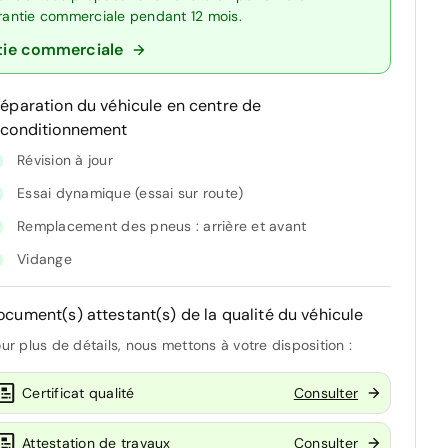
arantie commerciale pendant 12 mois.
tie commerciale
réparation du véhicule en centre de
econditionnement
Révision à jour
Essai dynamique (essai sur route)
Remplacement des pneus : arrière et avant
Vidange
ocument(s) attestant(s) de la qualité du véhicule
ur plus de détails, nous mettons à votre disposition :
Certificat qualité
Consulter
Attestation de travaux
Consulter