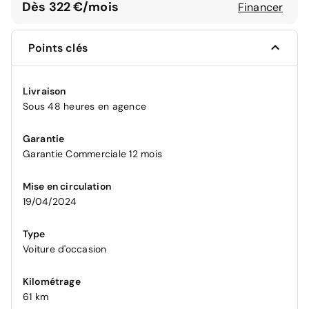
Dès 322 €/mois
Financer
Points clés
Livraison
Sous 48 heures en agence
Garantie
Garantie Commerciale 12 mois
Mise en circulation
19/04/2024
Type
Voiture d'occasion
Kilométrage
61 km