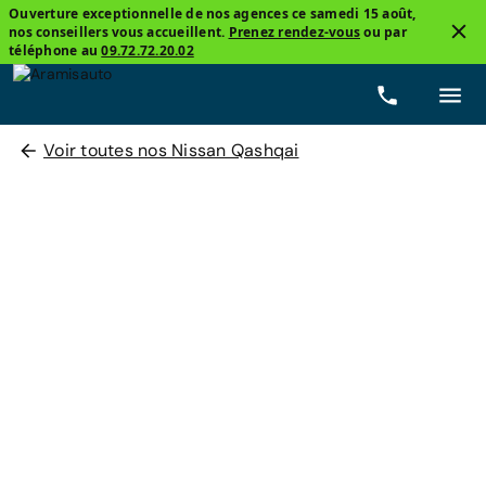
Ouverture exceptionnelle de nos agences ce samedi 15 août,
nos conseillers vous accueillent.
Prenez rendez-vous
ou par
téléphone au
09.72.72.20.02
Voir toutes nos Nissan Qashqai