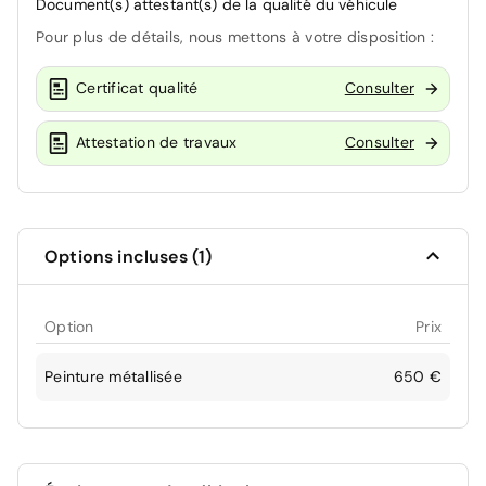
Document(s) attestant(s) de la qualité du véhicule
Pour plus de détails, nous mettons à votre disposition :
Certificat qualité
Consulter
Attestation de travaux
Consulter
Options incluses (1)
Option
Prix
Peinture métallisée
650 €