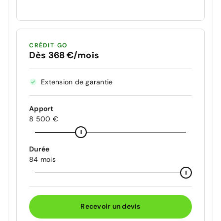
CRÉDIT GO
Dès 368 €/mois
Extension de garantie
Apport
8 500 €
Durée
84 mois
Recevoir un devis