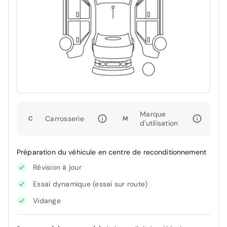
Marque
Carrosserie
C
M
d'utilisation
Préparation du véhicule en centre de reconditionnement
Révision à jour
Essai dynamique (essai sur route)
Vidange