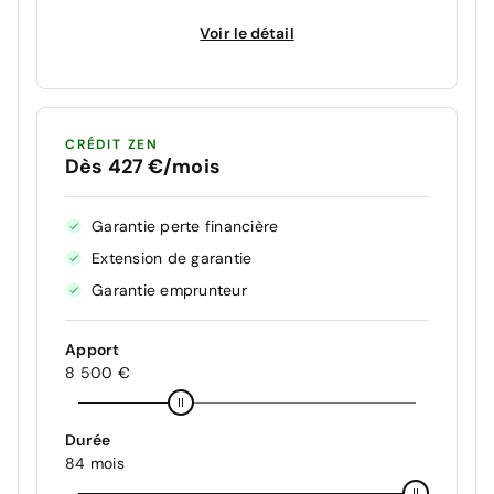
Voir le détail
CRÉDIT ZEN
Dès 427 €/mois
Garantie perte financière
Extension de garantie
Garantie emprunteur
Apport
8 500 €
Durée
84 mois