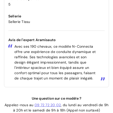
5
Sellerie
Sellerie Tissu
Avis de l'expert Aramisauto
Avec ses 190 chevaux, ce modèle N-Connecta
offre une expérience de conduite dynamique et
raffinée. Ses technologies avancées et son
design élégant impressionnent, tandis que
l'intérieur spacieux et bien équipé assure un
confort optimal pour tous les passagers, faisant
de chaque trajet un moment de plaisir inégalé.
Une question sur ce modèle ?
Appelez-nous au
09 72 72 20 02
, du lundi au vendredi de 9h
à 20h et le samedi de 9h à 18h (Appel non surtaxé)