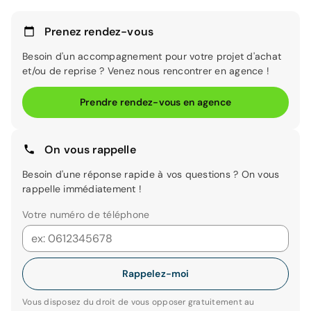
Prenez rendez-vous
Besoin d'un accompagnement pour votre projet d'achat
et/ou de reprise ? Venez nous rencontrer en agence !
Prendre rendez-vous en agence
On vous rappelle
Besoin d'une réponse rapide à vos questions ? On vous
rappelle immédiatement !
Votre numéro de téléphone
Rappelez-moi
Vous disposez du droit de vous opposer gratuitement au