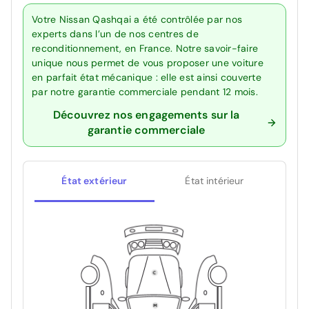
Votre Nissan Qashqai a été contrôlée par nos
experts dans l’un de nos centres de
reconditionnement, en France. Notre savoir-faire
unique nous permet de vous proposer une voiture
en parfait état mécanique : elle est ainsi couverte
par notre garantie commerciale pendant 12 mois.
Découvrez nos engagements sur la
garantie commerciale
État extérieur
État intérieur