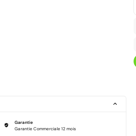
Garantie
Garantie Commerciale 12 mois