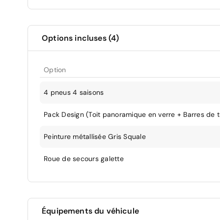
Options incluses (4)
Option
4 pneus 4 saisons
Pack Design (Toit panoramique en verre + Barres de to
Peinture métallisée Gris Squale
Roue de secours galette
Équipements du véhicule