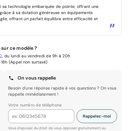
t sa technologie embarquée de pointe, offrant une
 grâce à sa dotation généreuse en équipements
, offrant un parfait équilibre entre efficacité et
 sur ce modèle ?
02
, du lundi au vendredi de 9h à 20h
 18h (Appel non surtaxé)
On vous rappelle
Besoin d'une réponse rapide à vos questions ? On vous
rappelle immédiatement !
Votre numéro de téléphone
Rappelez-moi
Vous disposez du droit de vous opposer gratuitement au