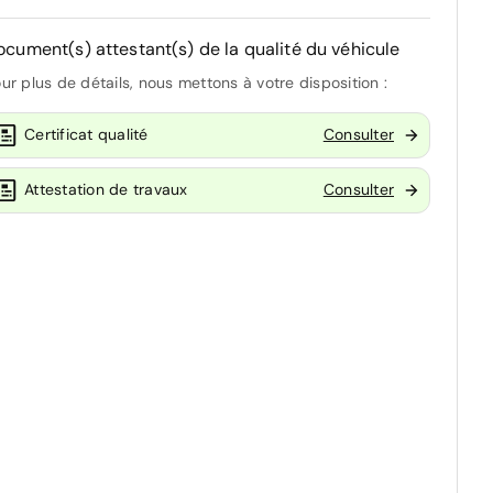
ocument(s) attestant(s) de la qualité du véhicule
ur plus de détails, nous mettons à votre disposition :
Certificat qualité
Consulter
Attestation de travaux
Consulter