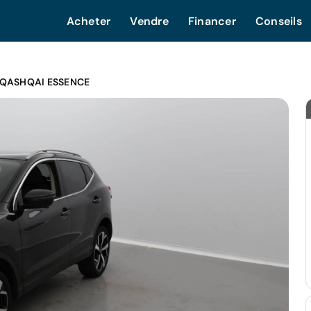
Acheter
Vendre
Financer
Conseils
 QASHQAI ESSENCE