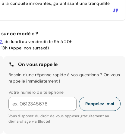
à la conduite innovantes, garantissant une tranquillité
 sur ce modèle ?
02
, du lundi au vendredi de 9h à 20h
 18h (Appel non surtaxé)
On vous rappelle
Besoin d'une réponse rapide à vos questions ? On vous
rappelle immédiatement !
Votre numéro de téléphone
Rappelez-moi
Vous disposez du droit de vous opposer gratuitement au
démarchage via
Bloctel