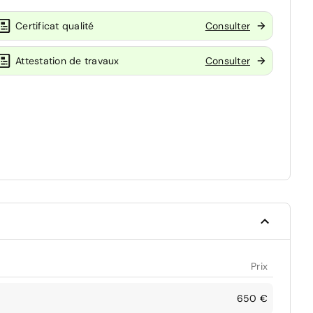
Certificat qualité
Consulter
Attestation de travaux
Consulter
Prix
650 €