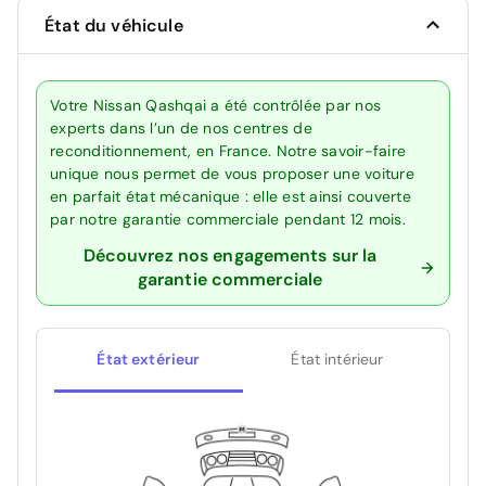
État du véhicule
Votre Nissan Qashqai a été contrôlée par nos
experts dans l’un de nos centres de
reconditionnement, en France. Notre savoir-faire
unique nous permet de vous proposer une voiture
en parfait état mécanique : elle est ainsi couverte
par notre garantie commerciale pendant 12 mois.
Découvrez nos engagements sur la
garantie commerciale
État extérieur
État intérieur