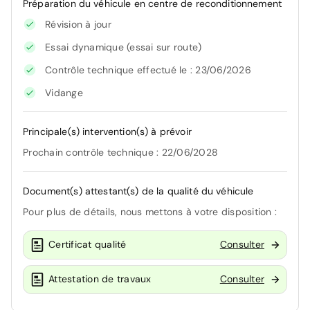
Préparation du véhicule en centre de reconditionnement
Révision à jour
Essai dynamique (essai sur route)
Contrôle technique effectué le : 23/06/2026
Vidange
Principale(s) intervention(s) à prévoir
Prochain contrôle technique : 22/06/2028
Document(s) attestant(s) de la qualité du véhicule
Pour plus de détails, nous mettons à votre disposition :
Certificat qualité
Consulter
Attestation de travaux
Consulter