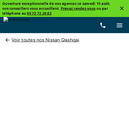
Ouverture exceptionnelle de nos agences ce samedi 15 août,
nos conseillers vous accueillent.
Prenez rendez-vous
ou par
téléphone au
09.72.72.20.02
Voir toutes nos Nissan Qashqai