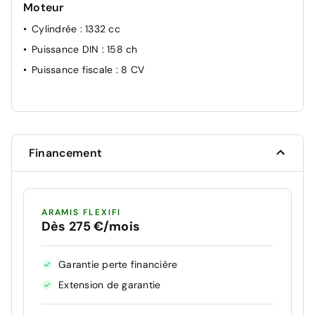
Moteur
Cylindrée
: 1332 cc
Puissance DIN
: 158 ch
Puissance fiscale
: 8 CV
Financement
ARAMIS FLEXIFI
Dès 275 €/mois
Garantie perte financière
Extension de garantie