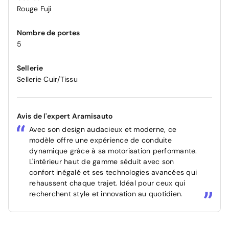
Rouge Fuji
Nombre de portes
5
Sellerie
Sellerie Cuir/Tissu
Avis de l'expert Aramisauto
Avec son design audacieux et moderne, ce
modèle offre une expérience de conduite
dynamique grâce à sa motorisation performante.
L'intérieur haut de gamme séduit avec son
confort inégalé et ses technologies avancées qui
rehaussent chaque trajet. Idéal pour ceux qui
recherchent style et innovation au quotidien.