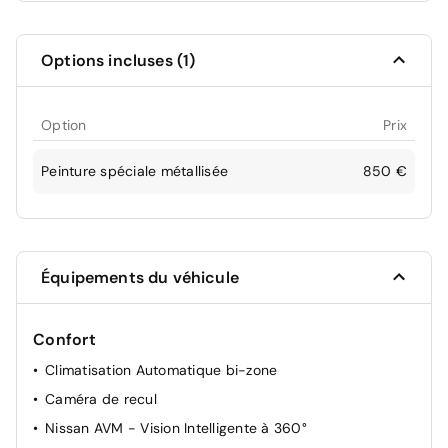
Options incluses (1)
Option
Prix
Peinture spéciale métallisée
850 €
Équipements du véhicule
Confort
Climatisation Automatique bi-zone
Caméra de recul
Nissan AVM - Vision Intelligente à 360°