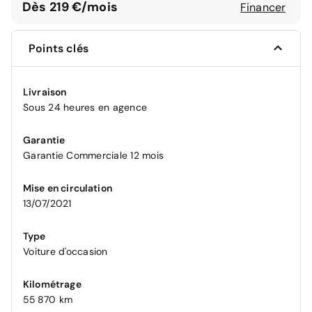
Dès 219 €/mois
Financer
Points clés
Livraison
Sous 24 heures en agence
Garantie
Garantie Commerciale 12 mois
Mise en circulation
13/07/2021
Type
Voiture d'occasion
Kilométrage
55 870 km