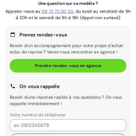
Une question sur ce modèle ?
Appelez-nous au
09 72 72 20 02
, du lundi au vendredi de 9h
à 20h et le samedi de 9h à 18h (Appel non surtaxé)
Prenez rendez-vous
Besoin d'un accompagnement pour votre projet d'achat
et/ou de reprise ? Venez nous rencontrer en agence !
Prendre rendez-vous en agence
On vous rappelle
Besoin d'une réponse rapide à vos questions ? On vous
rappelle immédiatement !
Votre numéro de téléphone