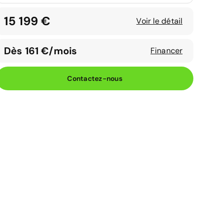
15 199 €
Voir le détail
Dès 161 €/mois
Financer
Contactez-nous