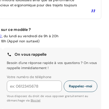
pacieux et ergonomique pour des trajets toujours
 sur ce modèle ?
02
, du lundi au vendredi de 9h à 20h
 18h (Appel non surtaxé)
On vous rappelle
Besoin d'une réponse rapide à vos questions ? On vous
rappelle immédiatement !
Votre numéro de téléphone
Rappelez-moi
Vous disposez du droit de vous opposer gratuitement au
démarchage via
Bloctel