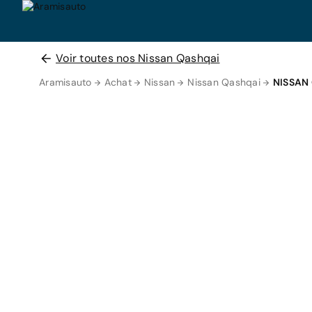
Voir toutes nos Nissan Qashqai
Aramisauto
Achat
Nissan
Nissan Qashqai
NISSAN