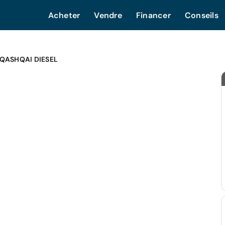
Acheter
Vendre
Financer
Conseils
 QASHQAI DIESEL