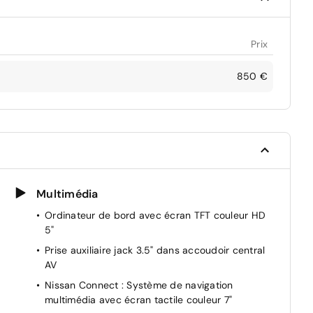
Prix
850 €
Multimédia
Ordinateur de bord avec écran TFT couleur HD
5"
t
Prise auxiliaire jack 3.5" dans accoudoir central
AV
Nissan Connect : Système de navigation
multimédia avec écran tactile couleur 7"