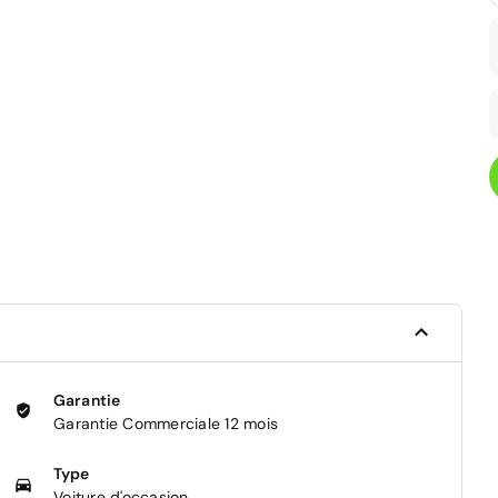
Garantie
Garantie Commerciale 12 mois
Type
Voiture d'occasion