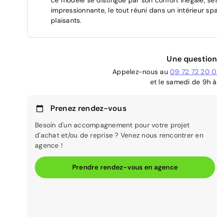
impressionnante, le tout réuni dans un intérieur s
plaisants.
Une question
Appelez-nous au
09 72 72 20 
et le samedi de 9h à
Prenez rendez-vous
Besoin d'un accompagnement pour votre projet
d'achat et/ou de reprise ? Venez nous rencontrer en
agence !
Prendre rendez-vous en agence