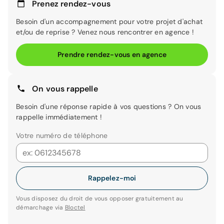
Prenez rendez-vous
Besoin d'un accompagnement pour votre projet d'achat
et/ou de reprise ? Venez nous rencontrer en agence !
Prendre rendez-vous en agence
On vous rappelle
Besoin d'une réponse rapide à vos questions ? On vous
rappelle immédiatement !
Votre numéro de téléphone
Rappelez-moi
Vous disposez du droit de vous opposer gratuitement au
démarchage via
Bloctel