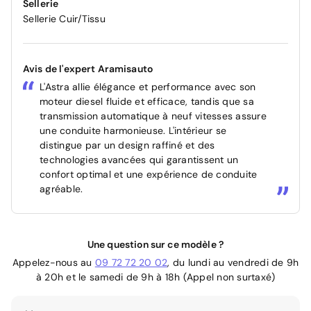
Sellerie
Sellerie Cuir/Tissu
Avis de l'expert Aramisauto
L'Astra allie élégance et performance avec son
moteur diesel fluide et efficace, tandis que sa
transmission automatique à neuf vitesses assure
une conduite harmonieuse. L'intérieur se
distingue par un design raffiné et des
technologies avancées qui garantissent un
confort optimal et une expérience de conduite
agréable.
Une question sur ce modèle ?
Appelez-nous au
09 72 72 20 02
, du lundi au vendredi de 9h
à 20h et le samedi de 9h à 18h (Appel non surtaxé)