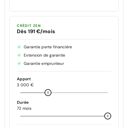
CRÉDIT ZEN
Dès 191 €/mois
Garantie perte financière
Extension de garantie
Garantie emprunteur
Apport
3 000 €
Durée
72 mois