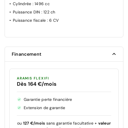
Cylindrée
: 1496 cc
Puissance DIN
: 122 ch
Puissance fiscale
: 6 CV
Financement
ARAMIS FLEXIFI
Dès 164 €/mois
Garantie perte financière
Extension de garantie
ou
127 €/mois
sans garantie facultative +
valeur