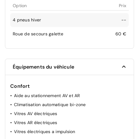
Option
Prix
4 pneus hiver
--
Roue de secours galette
60 €
Équipements du véhicule
Confort
Aide au stationnement AV et AR
Climatisation automatique bi-zone
Vitres AV électriques
Vitres AR électriques
Vitres électriques a impulsion