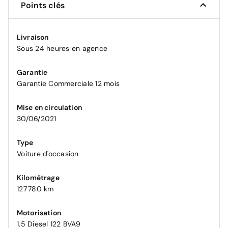
Points clés
Livraison
Sous 24 heures en agence
Garantie
Garantie Commerciale 12 mois
Mise en circulation
30/06/2021
Type
Voiture d'occasion
Kilométrage
127 780 km
Motorisation
1.5 Diesel 122 BVA9