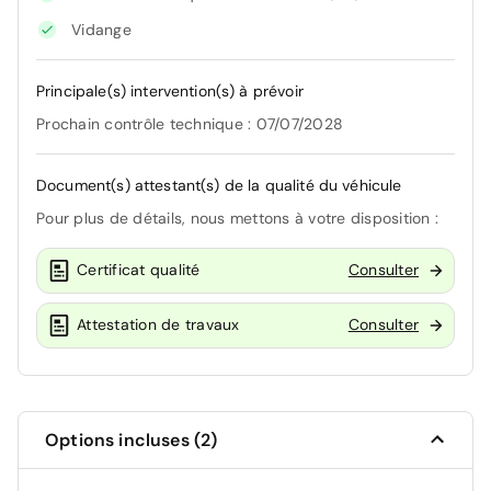
Vidange
Principale(s) intervention(s) à prévoir
Prochain contrôle technique : 07/07/2028
Document(s) attestant(s) de la qualité du véhicule
Pour plus de détails, nous mettons à votre disposition :
Certificat qualité
Consulter
Attestation de travaux
Consulter
Options incluses (2)