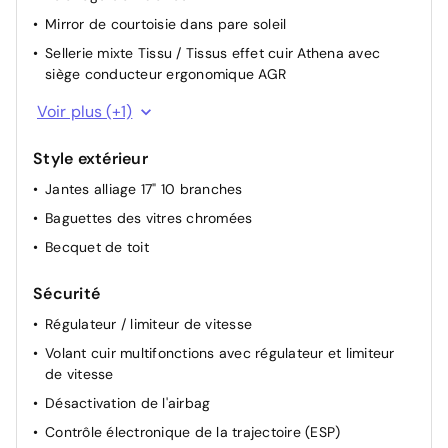
Mirror de courtoisie dans pare soleil
Sellerie mixte Tissu / Tissus effet cuir Athena avec
siège conducteur ergonomique AGR
Pack lumiere d'ambiance
Voir plus (+1)
Style extérieur
Jantes alliage 17" 10 branches
Baguettes des vitres chromées
Becquet de toit
Sécurité
Régulateur / limiteur de vitesse
Volant cuir multifonctions avec régulateur et limiteur
de vitesse
Désactivation de l'airbag
Contrôle électronique de la trajectoire (ESP)