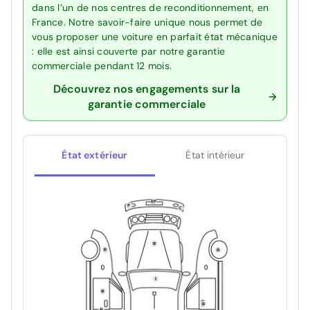
dans l’un de nos centres de reconditionnement, en
France. Notre savoir-faire unique nous permet de
vous proposer une voiture en parfait état mécanique
: elle est ainsi couverte par notre garantie
commerciale pendant 12 mois.
Découvrez nos engagements sur la
garantie commerciale
État extérieur
État intérieur