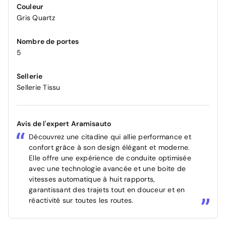
Couleur
Gris Quartz
Nombre de portes
5
Sellerie
Sellerie Tissu
Avis de l'expert Aramisauto
Découvrez une citadine qui allie performance et
confort grâce à son design élégant et moderne.
Elle offre une expérience de conduite optimisée
avec une technologie avancée et une boite de
vitesses automatique à huit rapports,
garantissant des trajets tout en douceur et en
réactivité sur toutes les routes.