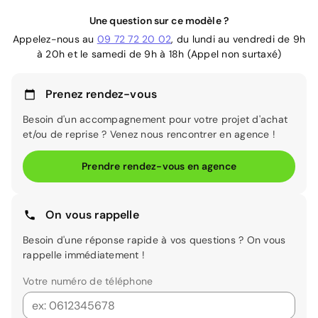
Une question sur ce modèle ?
Appelez-nous au
09 72 72 20 02
, du lundi au vendredi de 9h
à 20h et le samedi de 9h à 18h (Appel non surtaxé)
Prenez rendez-vous
Besoin d'un accompagnement pour votre projet d'achat
et/ou de reprise ? Venez nous rencontrer en agence !
Prendre rendez-vous en agence
On vous rappelle
Besoin d'une réponse rapide à vos questions ? On vous
rappelle immédiatement !
Votre numéro de téléphone