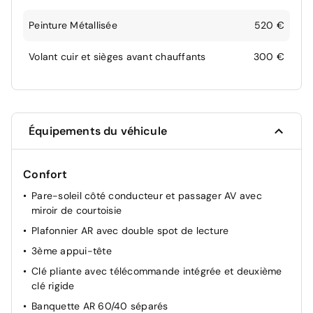
Peinture Métallisée
520 €
Volant cuir et sièges avant chauffants
300 €
Équipements du véhicule
Confort
Pare-soleil côté conducteur et passager AV avec
miroir de courtoisie
Plafonnier AR avec double spot de lecture
3ème appui-tête
Clé pliante avec télécommande intégrée et deuxième
clé rigide
Banquette AR 60/40 séparés