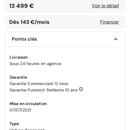
13 499 €
Voir le détail
Dès 143 €/mois
Financer
Points clés
Livraison
Sous 24 heures en agence
Garantie
Garantie Commerciale 12 mois
Garantie Puretech Stellantis 10 ans
Mise en circulation
07/07/2021
Type