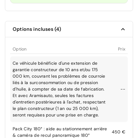
Options incluses (4)
Option
Prix
Ce véhicule bénéficie d'une extension de
garantie constructeur de 10 ans et/ou 175
000 km, couvrant les problèmes de courroie
liés à la surconsommation ou de pression
d'huile, à compter de sa date de fabrication.
--
Et avec Aramisauto, seules les factures
d'entretien postérieures à l'achat, respectant
le plan constructeur (1 an ou 25 000 km),
seront requises pour une prise en charge.
Pack City 180° : aide au stationnement arrière
450 €
& caméra de recul panoramique 180°