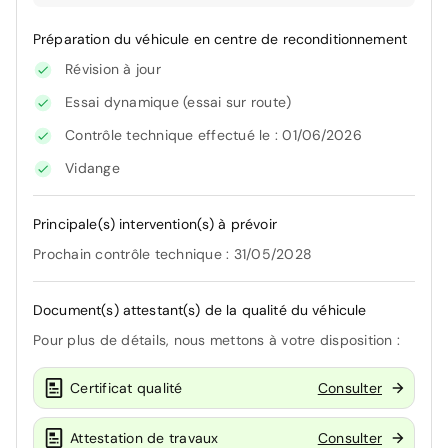
Préparation du véhicule en centre de reconditionnement
Révision à jour
Essai dynamique (essai sur route)
Contrôle technique effectué le : 01/06/2026
Vidange
Principale(s) intervention(s) à prévoir
Prochain contrôle technique : 31/05/2028
Document(s) attestant(s) de la qualité du véhicule
Pour plus de détails, nous mettons à votre disposition :
Certificat qualité
Consulter
Attestation de travaux
Consulter