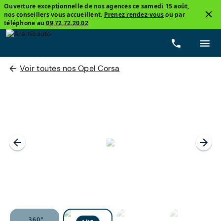
Ouverture exceptionnelle de nos agences ce samedi 15 août,
nos conseillers vous accueillent.
Prenez rendez-vous
ou par
téléphone au
09.72.72.20.02
Voir toutes nos Opel Corsa