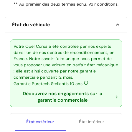
**
Au premier des deux termes échu.
Voir conditions.
État du véhicule
Votre Opel Corsa a été contrôlée par nos experts
dans l’un de nos centres de reconditionnement, en
France. Notre savoir-faire unique nous permet de
vous proposer une voiture en parfait état mécanique
: elle est ainsi couverte par notre garantie
commerciale pendant 12 mois.
Garantie Puretech Stellantis 10 ans
Découvrez nos engagements sur la
garantie commerciale
État extérieur
État intérieur