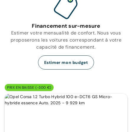
Financement sur-mesure
Estimer votre mensualité de confort. Nous vous
proposerons les voitures correspondant à votre
capacité de financement.
Estimer mon budget
PRIX EN BAISSE (-300 €)