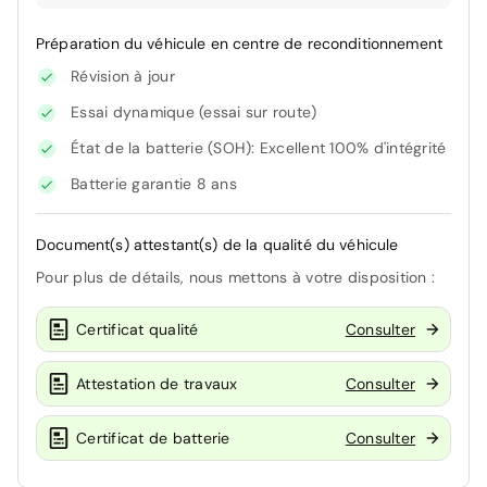
Préparation du véhicule en centre de reconditionnement
Révision à jour
Essai dynamique (essai sur route)
État de la batterie (SOH): Excellent 100% d'intégrité
Batterie garantie 8 ans
Document(s) attestant(s) de la qualité du véhicule
Pour plus de détails, nous mettons à votre disposition :
Certificat qualité
Consulter
Attestation de travaux
Consulter
Certificat de batterie
Consulter