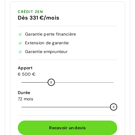
CRÉDIT ZEN
Dès 331 €/mois
Garantie perte financière
Extension de garantie
Garantie emprunteur
Apport
6 500 €
Durée
72 mois
Recevoir un devis