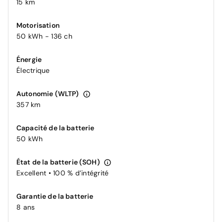
15 km
Motorisation
50 kWh - 136 ch
Énergie
Électrique
Autonomie (WLTP)
357 km
Capacité de la batterie
50 kWh
État de la batterie (SOH)
Excellent • 100 % d’intégrité
Garantie de la batterie
8 ans