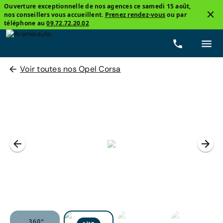
Ouverture exceptionnelle de nos agences ce samedi 15 août,
nos conseillers vous accueillent.
Prenez rendez-vous
ou par
téléphone au
09.72.72.20.02
Voir toutes nos Opel Corsa