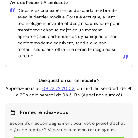
Avis de l'expert Aramisauto
Découvrez une expérience de conduite vibrante
avec le dernier modèle Corsa électrique, alliant
technologie innovante et design sophistiqué pour
transformer chaque trajet en un moment
agréable ; ses performances dynamiques et son
confort moderne captivent, tandis que son
moteur silencieux offre une sérénité inégalée sur
la route.
Une question sur ce modèle ?
Appelez-nous au
09 72 72 20 02
, du lundi au vendredi de 9h
à 20h et le samedi de 9h à 18h (Appel non surtaxé)
Prenez rendez-vous
Besoin d'un accompagnement pour votre projet d'achat
et/ou de reprise ? Venez nous rencontrer en agence !