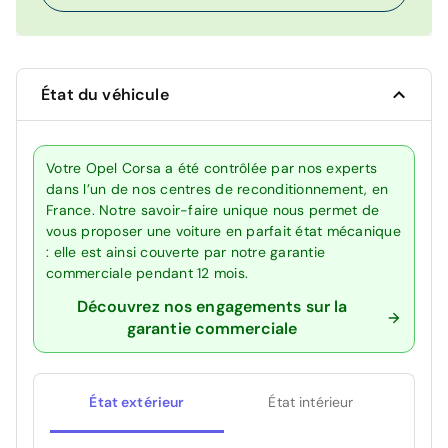
État du véhicule
Votre Opel Corsa a été contrôlée par nos experts
dans l’un de nos centres de reconditionnement, en
France. Notre savoir-faire unique nous permet de
vous proposer une voiture en parfait état mécanique
: elle est ainsi couverte par notre garantie
commerciale pendant 12 mois.
Découvrez nos engagements sur la
garantie commerciale
État extérieur
État intérieur