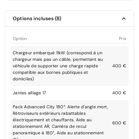
Options incluses (8)
Option
Prix
Chargeur embarqué 11kW (correspond à un
chargeur mais pas un câble, permettant au
véhicule de supporter une charge rapide
400 €
compatible aux bornes publiques et
domiciles)
Jantes alliage 17
400 €
Pack Advanced City 180°: Alerte d'angle mort,
Rétroviseurs extérieurs rabattables
électriquement et chauffants, Aide au
600 €
stationnement AR, Caméra de recul
panoramique à 180°, Aide au stationnement