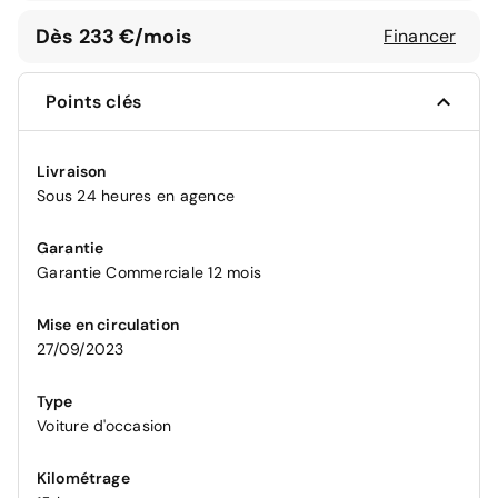
Dès 233 €/mois
Financer
Points clés
Livraison
Sous 24 heures en agence
Garantie
Garantie Commerciale 12 mois
Mise en circulation
27/09/2023
Type
Voiture d'occasion
Kilométrage