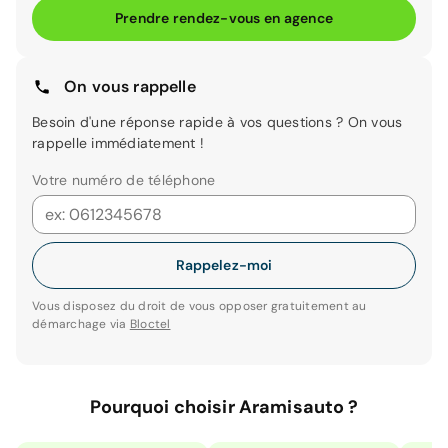
Prendre rendez-vous en agence
On vous rappelle
Besoin d'une réponse rapide à vos questions ? On vous
rappelle immédiatement !
Votre numéro de téléphone
Rappelez-moi
Vous disposez du droit de vous opposer gratuitement au
démarchage via
Bloctel
Pourquoi choisir Aramisauto ?