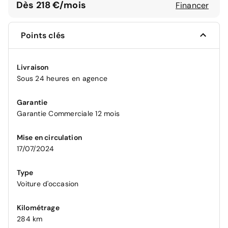
Dès 218 €/mois
Financer
Points clés
Livraison
Sous 24 heures en agence
Garantie
Garantie Commerciale 12 mois
Mise en circulation
17/07/2024
Type
Voiture d'occasion
Kilométrage
284 km