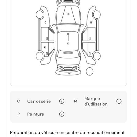
Marque
Carrosserie
C
M
d'utilisation
Peinture
P
Préparation du véhicule en centre de reconditionnement