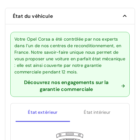
État du véhicule
Votre Opel Corsa a été contrôlée par nos experts
dans l’un de nos centres de reconditionnement, en
France. Notre savoir-faire unique nous permet de
vous proposer une voiture en parfait état mécanique
: elle est ainsi couverte par notre garantie
commerciale pendant 12 mois.
Découvrez nos engagements sur la
garantie commerciale
État extérieur
État intérieur