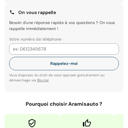
On vous rappelle
Besoin d'une réponse rapide à vos questions ? On vous
rappelle immédiatement !
Votre numéro de téléphone
Rappelez-moi
Vous disposez du droit de vous opposer gratuitement au
démarchage via
Bloctel
Pourquoi choisir Aramisauto ?