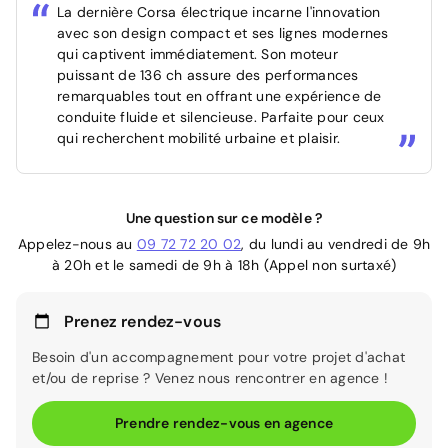
La dernière Corsa électrique incarne l'innovation
avec son design compact et ses lignes modernes
qui captivent immédiatement. Son moteur
puissant de 136 ch assure des performances
remarquables tout en offrant une expérience de
conduite fluide et silencieuse. Parfaite pour ceux
qui recherchent mobilité urbaine et plaisir.
Une question sur ce modèle ?
Appelez-nous au
09 72 72 20 02
, du lundi au vendredi de 9h
à 20h et le samedi de 9h à 18h (Appel non surtaxé)
Prenez rendez-vous
Besoin d'un accompagnement pour votre projet d'achat
et/ou de reprise ? Venez nous rencontrer en agence !
Prendre rendez-vous en agence