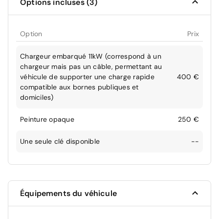
Options incluses (3)
Option
Prix
Chargeur embarqué 11kW (correspond à un
chargeur mais pas un câble, permettant au
véhicule de supporter une charge rapide
400 €
compatible aux bornes publiques et
domiciles)
Peinture opaque
250 €
Une seule clé disponible
--
Équipements du véhicule