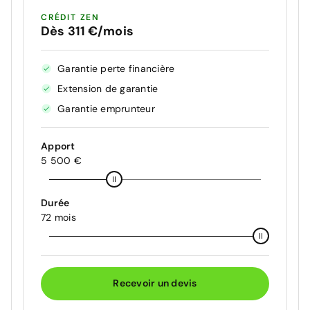
CRÉDIT ZEN
Dès 311 €/mois
Garantie perte financière
Extension de garantie
Garantie emprunteur
Apport
5 500 €
Durée
72 mois
Recevoir un devis