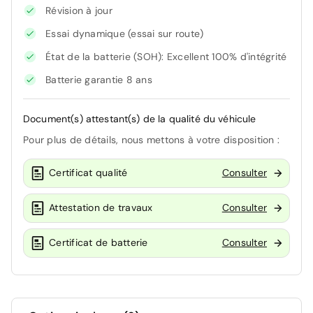
Révision à jour
Essai dynamique (essai sur route)
État de la batterie (SOH): Excellent 100% d'intégrité
Batterie garantie 8 ans
Document(s) attestant(s) de la qualité du véhicule
Pour plus de détails, nous mettons à votre disposition :
Certificat qualité
Consulter
Attestation de travaux
Consulter
Certificat de batterie
Consulter