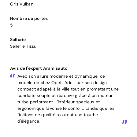
Gris Vulkan
Nombre de portes
5
Sellerie
Sellerie Tissu
Avis de l'expert Aramisauto
Avec son allure moderne et dynamique, ce
modèle de chez Opel séduit par son design
compact adapté à la ville tout en promettant une
conduite souple et réactive grâce à un moteur
turbo performant. L'intérieur spacieux et
ergonomique favorise le confort, tandis que les
finitions de qualité ajoutent une touche
d'élégance.