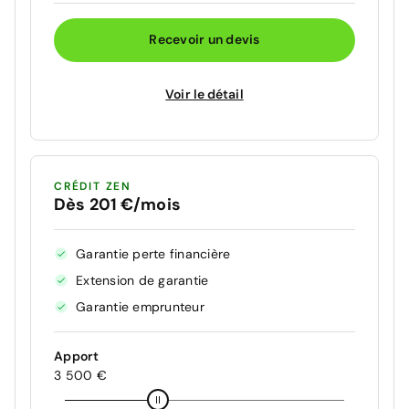
Recevoir un devis
Voir le détail
CRÉDIT ZEN
Dès 201 €/mois
Garantie perte financière
Extension de garantie
Garantie emprunteur
Apport
3 500 €