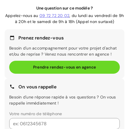
Une question sur ce modèle ?
Appelez-nous au
09 72 72 20 02
, du lundi au vendredi de 9h
à 20h et le samedi de 9h à 18h (Appel non surtaxé)
Prenez rendez-vous
Besoin d'un accompagnement pour votre projet d'achat
et/ou de reprise ? Venez nous rencontrer en agence !
Prendre rendez-vous en agence
On vous rappelle
Besoin d'une réponse rapide à vos questions ? On vous
rappelle immédiatement !
Votre numéro de téléphone