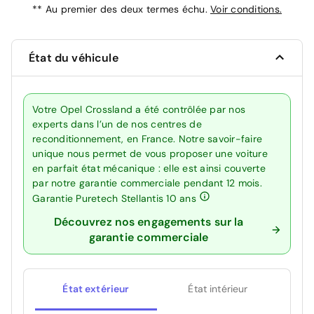
**
Au premier des deux termes échu.
Voir conditions.
État du véhicule
Votre Opel Crossland a été contrôlée par nos
experts dans l’un de nos centres de
reconditionnement, en France. Notre savoir-faire
unique nous permet de vous proposer une voiture
en parfait état mécanique : elle est ainsi couverte
par notre garantie commerciale pendant 12 mois.
Garantie Puretech Stellantis 10 ans
Découvrez nos engagements sur la
garantie commerciale
État extérieur
État intérieur