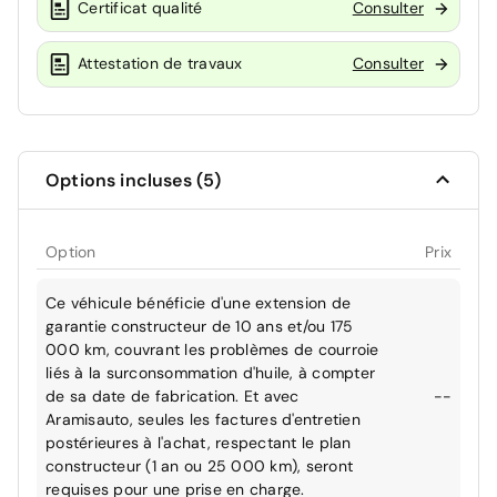
Certificat qualité
Consulter
Attestation de travaux
Consulter
Options incluses (5)
Option
Prix
Ce véhicule bénéficie d'une extension de
garantie constructeur de 10 ans et/ou 175
000 km, couvrant les problèmes de courroie
liés à la surconsommation d'huile, à compter
de sa date de fabrication. Et avec
--
Aramisauto, seules les factures d'entretien
postérieures à l'achat, respectant le plan
constructeur (1 an ou 25 000 km), seront
requises pour une prise en charge.