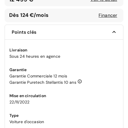
Dès 124 €/mois
Financer
Points clés
Livraison
Sous 24 heures en agence
Garantie
Garantie Commerciale 12 mois
Garantie Puretech Stellantis 10 ans
Mise en circulation
22/11/2022
Type
Voiture d'occasion