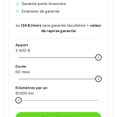
Garantie perte financière
Extension de garantie
ou
124 €/mois
sans garantie facultative +
valeur
de reprise garantie
Apport
3 500 €
Durée
60 mois
Kilomètres par an
10000 km