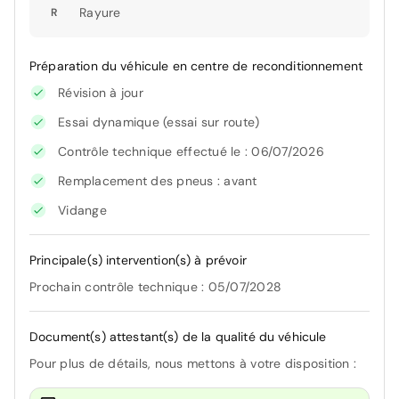
Rayure
R
Préparation du véhicule en centre de reconditionnement
Révision à jour
Essai dynamique (essai sur route)
Contrôle technique effectué le : 06/07/2026
Remplacement des pneus : avant
Vidange
Principale(s) intervention(s) à prévoir
Prochain contrôle technique : 05/07/2028
Document(s) attestant(s) de la qualité du véhicule
Pour plus de détails, nous mettons à votre disposition :