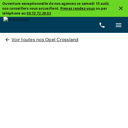
Ouverture exceptionnelle de nos agences ce samedi 15 août,
nos conseillers vous accueillent.
Prenez rendez-vous
ou par
téléphone au
09.72.72.20.02
Voir toutes nos Opel Crossland