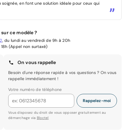
oignée, en font une solution idéale pour ceux qui
 sur ce modèle ?
02
, du lundi au vendredi de 9h à 20h
 18h (Appel non surtaxé)
On vous rappelle
Besoin d'une réponse rapide à vos questions ? On vous
rappelle immédiatement !
Votre numéro de téléphone
Rappelez-moi
Vous disposez du droit de vous opposer gratuitement au
démarchage via
Bloctel