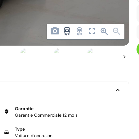
Garantie
Garantie Commerciale 12 mois
Type
Voiture d'occasion