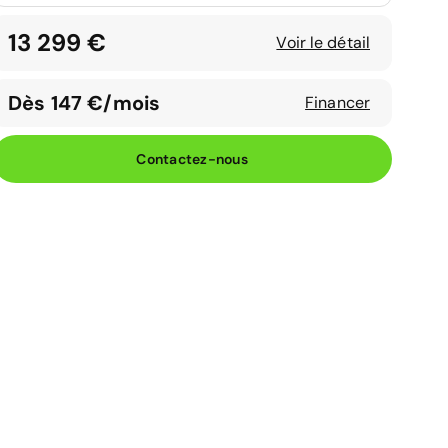
13 299 €
Voir le détail
Dès 147 €/mois
Financer
Contactez-nous