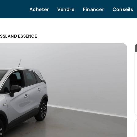
Acheter
Vendre
Financer
Conseils
SSLAND ESSENCE