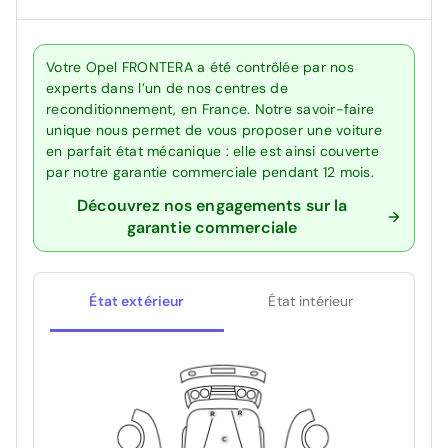
Votre Opel FRONTERA a été contrôlée par nos
experts dans l’un de nos centres de
reconditionnement, en France. Notre savoir-faire
unique nous permet de vous proposer une voiture
en parfait état mécanique : elle est ainsi couverte
par notre garantie commerciale pendant 12 mois.
Découvrez nos engagements sur la
garantie commerciale
État extérieur
État intérieur