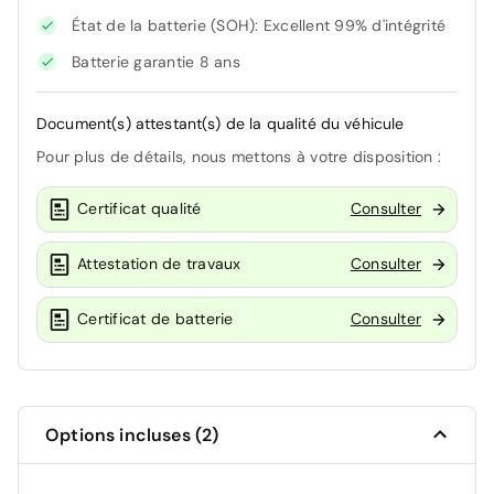
État de la batterie (SOH): Excellent 99% d'intégrité
Batterie garantie 8 ans
Document(s) attestant(s) de la qualité du véhicule
Pour plus de détails, nous mettons à votre disposition :
Certificat qualité
Consulter
Attestation de travaux
Consulter
Certificat de batterie
Consulter
Options incluses (2)