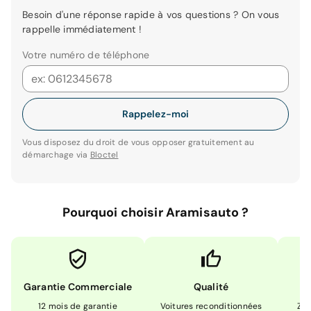
Besoin d'une réponse rapide à vos questions ? On vous
rappelle immédiatement !
Votre numéro de téléphone
Rappelez-moi
Vous disposez du droit de vous opposer gratuitement au
démarchage via
Bloctel
Pourquoi choisir Aramisauto ?
Garantie Commerciale
Qualité
12 mois de garantie
Voitures reconditionnées
Zér