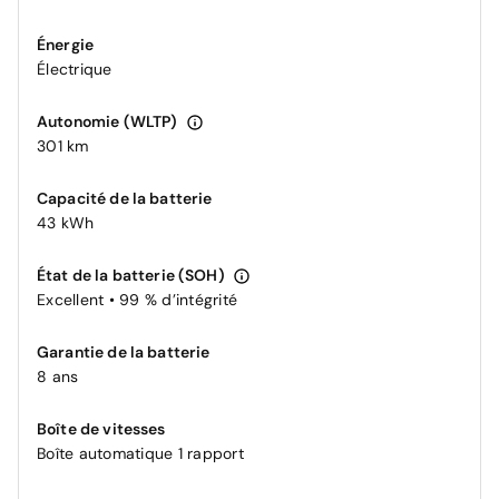
Énergie
Électrique
Autonomie (WLTP)
301 km
Capacité de la batterie
43 kWh
État de la batterie (SOH)
Excellent • 99 % d’intégrité
Garantie de la batterie
8 ans
Boîte de vitesses
Boîte automatique 1 rapport