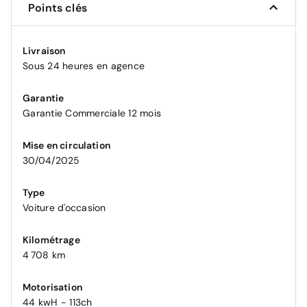
Points clés
Livraison
Sous 24 heures en agence
Garantie
Garantie Commerciale 12 mois
Mise en circulation
30/04/2025
Type
Voiture d'occasion
Kilométrage
4 708 km
Motorisation
44 kwH - 113ch