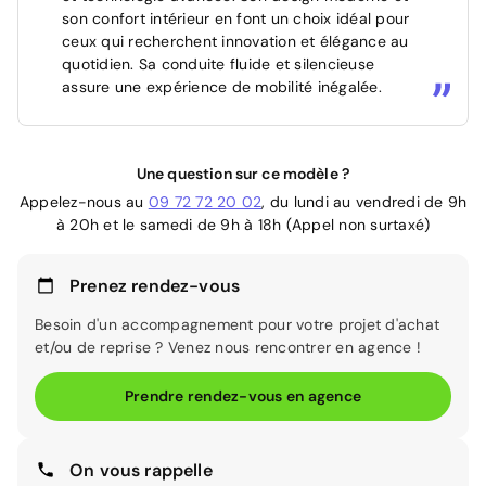
son confort intérieur en font un choix idéal pour
ceux qui recherchent innovation et élégance au
quotidien. Sa conduite fluide et silencieuse
assure une expérience de mobilité inégalée.
Une question sur ce modèle ?
Appelez-nous au
09 72 72 20 02
, du lundi au vendredi de 9h
à 20h et le samedi de 9h à 18h (Appel non surtaxé)
Prenez rendez-vous
Besoin d'un accompagnement pour votre projet d'achat
et/ou de reprise ? Venez nous rencontrer en agence !
Prendre rendez-vous en agence
On vous rappelle