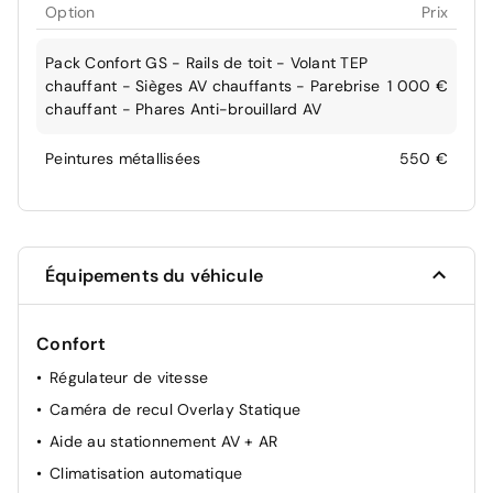
Option
Prix
Pack Confort GS - Rails de toit - Volant TEP
chauffant - Sièges AV chauffants - Parebrise
1 000 €
chauffant - Phares Anti-brouillard AV
Peintures métallisées
550 €
Équipements du véhicule
Confort
Régulateur de vitesse
Caméra de recul Overlay Statique
Aide au stationnement AV + AR
Climatisation automatique