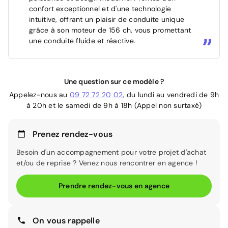
confort exceptionnel et d'une technologie
intuitive, offrant un plaisir de conduite unique
grâce à son moteur de 156 ch, vous promettant
une conduite fluide et réactive.
Une question sur ce modèle ?
Appelez-nous au
09 72 72 20 02
, du lundi au vendredi de 9h
à 20h et le samedi de 9h à 18h (Appel non surtaxé)
Prenez rendez-vous
Besoin d'un accompagnement pour votre projet d'achat
et/ou de reprise ? Venez nous rencontrer en agence !
Prendre rendez-vous en agence
On vous rappelle