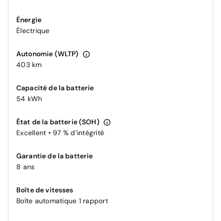
Énergie
Électrique
Autonomie (WLTP)
403 km
Capacité de la batterie
54 kWh
État de la batterie (SOH)
Excellent • 97 % d’intégrité
Garantie de la batterie
8 ans
Boîte de vitesses
Boîte automatique 1 rapport