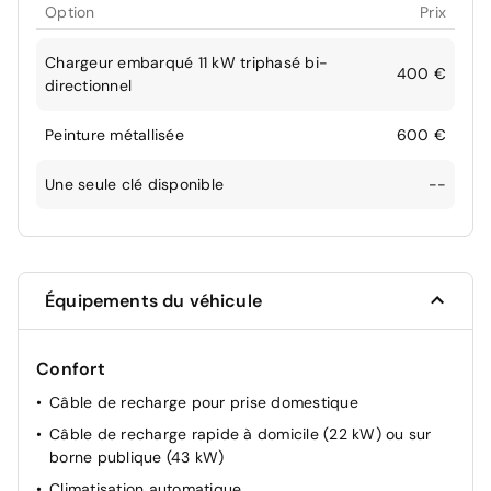
Option
Prix
Chargeur embarqué 11 kW triphasé bi-
400 €
directionnel
Peinture métallisée
600 €
Une seule clé disponible
--
Équipements du véhicule
Confort
Câble de recharge pour prise domestique
Câble de recharge rapide à domicile (22 kW) ou sur
borne publique (43 kW)
Climatisation automatique