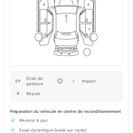
Éclat de
Impact
EP
I
peinture
Rayure
R
Préparation du véhicule en centre de reconditionnement
Révision à jour
Essai dynamique (essai sur route)