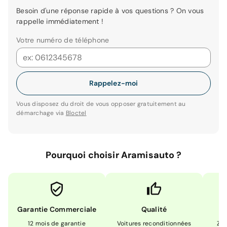
Besoin d'une réponse rapide à vos questions ? On vous
rappelle immédiatement !
Votre numéro de téléphone
Rappelez-moi
Vous disposez du droit de vous opposer gratuitement au
démarchage via
Bloctel
Pourquoi choisir Aramisauto ?
Garantie Commerciale
Qualité
12 mois de garantie
Voitures reconditionnées
Zér