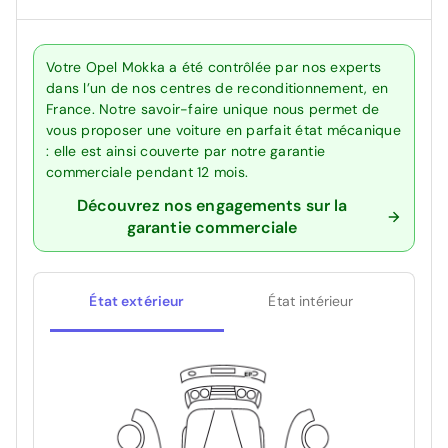
Votre Opel Mokka a été contrôlée par nos experts
dans l’un de nos centres de reconditionnement, en
France. Notre savoir-faire unique nous permet de
vous proposer une voiture en parfait état mécanique
: elle est ainsi couverte par notre garantie
commerciale pendant 12 mois.
Découvrez nos engagements sur la
garantie commerciale
État extérieur
État intérieur