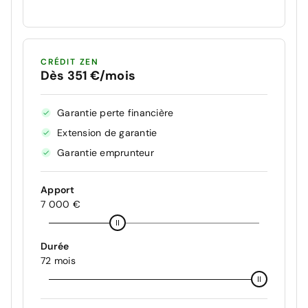
CRÉDIT ZEN
Dès 351 €/mois
Garantie perte financière
Extension de garantie
Garantie emprunteur
Apport
7 000 €
Durée
72 mois