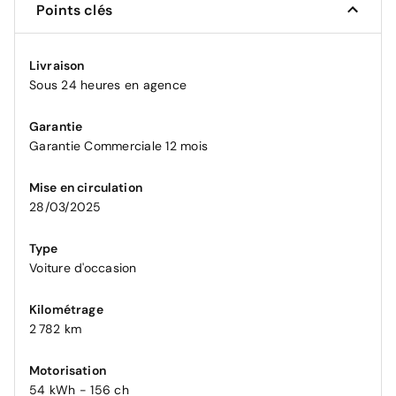
Points clés
Livraison
Sous 24 heures en agence
Garantie
Garantie Commerciale 12 mois
Mise en circulation
28/03/2025
Type
Voiture d'occasion
Kilométrage
2 782 km
Motorisation
54 kWh - 156 ch