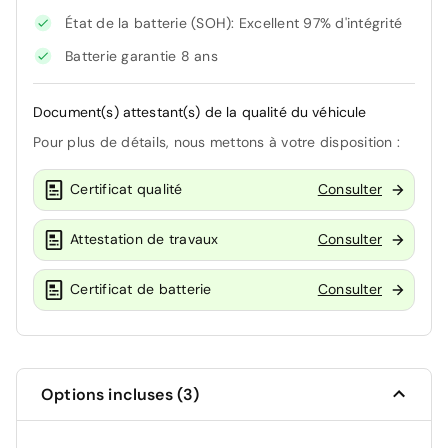
État de la batterie (SOH): Excellent 97% d'intégrité
Batterie garantie 8 ans
Document(s) attestant(s) de la qualité du véhicule
Pour plus de détails, nous mettons à votre disposition :
Certificat qualité
Consulter
Attestation de travaux
Consulter
Certificat de batterie
Consulter
Options incluses (3)