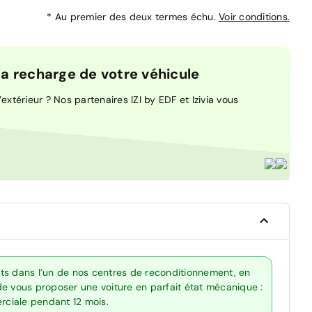
*
Au premier des deux termes échu.
Voir conditions.
 recharge de votre véhicule
extérieur ? Nos partenaires IZI by EDF et Izivia vous
ts dans l’un de nos centres de reconditionnement, en
de vous proposer une voiture en parfait état mécanique :
erciale pendant 12 mois.