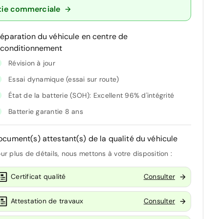
tie commerciale
réparation du véhicule en centre de
econditionnement
Révision à jour
Essai dynamique (essai sur route)
État de la batterie (SOH): Excellent 96% d'intégrité
Batterie garantie 8 ans
ocument(s) attestant(s) de la qualité du véhicule
ur plus de détails, nous mettons à votre disposition :
Certificat qualité
Consulter
Attestation de travaux
Consulter