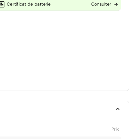
Certificat de batterie
Consulter
Prix