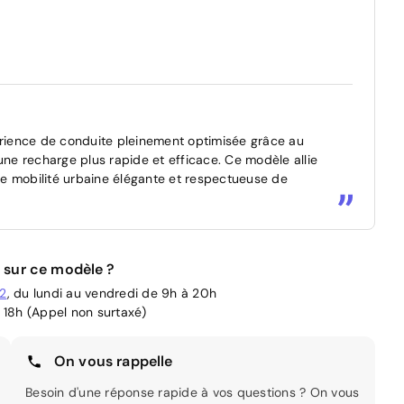
rience de conduite pleinement optimisée grâce au
une recharge plus rapide et efficace. Ce modèle allie
e mobilité urbaine élégante et respectueuse de
 sur ce modèle ?
02
, du lundi au vendredi de 9h à 20h
 18h (Appel non surtaxé)
On vous rappelle
Besoin d'une réponse rapide à vos questions ? On vous