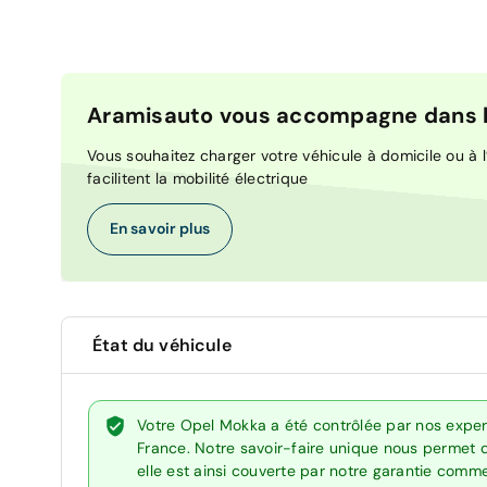
Aramisauto vous accompagne dans la
Vous souhaitez charger votre véhicule à domicile ou à l’
facilitent la mobilité électrique
En savoir plus
État du véhicule
Votre Opel Mokka a été contrôlée par nos exper
France. Notre savoir-faire unique nous permet 
elle est ainsi couverte par notre garantie comm