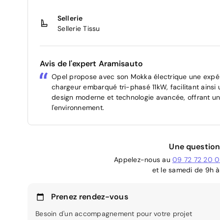
Sellerie
Sellerie Tissu
Avis de l'expert Aramisauto
Opel propose avec son Mokka électrique une expé
chargeur embarqué tri-phasé 11kW, facilitant ainsi 
design moderne et technologie avancée, offrant un
l'environnement.
Une question
Appelez-nous au
09 72 72 20 
et le samedi de 9h à
Prenez rendez-vous
Besoin d'un accompagnement pour votre projet